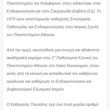
Πανεπιστημίου της Καλιφόρνια, όπου ειδικεύτηκε στην
Ενδοκρινολογία και στον Σακχαρώδη Διαβήτη (ΣΔ). Το
1970 έγινε αναπληρωτής καθηγητής Εσωτερικής
Παθολογίας και Ενδοκρινολογίας στην Ιατρική Σχολή
του Πανεπιστημίου Αθηνών.
Από την αρχή, ακολούθησε μια συνεχή και αδιάκοπτη
η
ακαδημαϊκή καριέρα στην 1
Παθολογική Κλινική του
Πανεπιστημίου Αθηνών στο Λαϊκό Νοσοκομείο, όπου
εκτός από τα κλινικά και εκπαιδευτικά του καθήκοντα
οργάνωσε και καθιέρωσε το Ενδοκρινολογικό και
Διαβητολογικό Εξωτερικό Ιατρείο.
Ο Καθηγητής Παυλάτος έχει ένα πολύ μεγάλο αριθμό