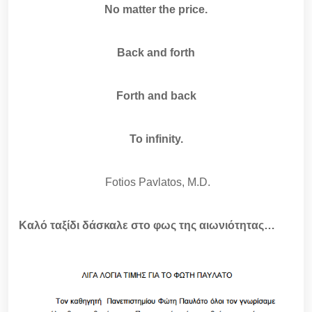
No matter the price.
Back and forth
Forth and back
To infinity.
Fotios Pavlatos, M.D.
Καλό ταξίδι δάσκαλε στο φως της αιωνιότητας…