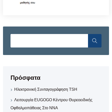
Πρόσφατα
Ηλεκτρονική Συνταγογράφηση TSH
Λειτουργία EUGOGO Κέντρου Θυρεοειδικής
Οφθαλμοπάθειας Στο ΝΝΑ