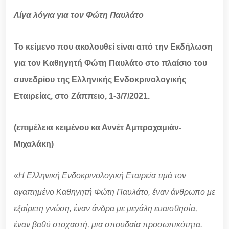
Λίγα λόγια για τον Φώτη Παυλάτο
Το κείμενο που ακολουθεί είναι από την Εκδήλωση
για τον Καθηγητή Φώτη Παυλάτο στο πλαίσιο του
συνεδρίου της Ελληνικής Ενδοκρινολογικής
Εταιρείας, στο Ζάππειο, 1-3/7/2021.
(επιμέλεια κειμένου κα Αννέτ Αμπραχαμιάν-
Μιχαλάκη)
«Η Ελληνική Ενδοκρινολογική Εταιρεία τιμά τον
αγαπημένο Καθηγητή Φώτη Παυλάτο, έναν άνθρωπο με
εξαίρετη γνώση, έναν άνδρα με μεγάλη ευαισθησία,
έναν βαθύ στοχαστή, μια σπουδαία προσωπικότητα.