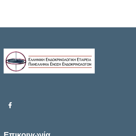
Επικοινωνία