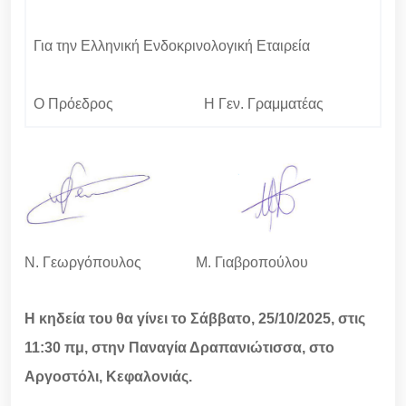
Για την Ελληνική Ενδοκρινολογική Εταιρεία
Ο Πρόεδρος Η Γεν. Γραμματέας
Ν. Γεωργόπουλος Μ. Γιαβροπούλου
Η κηδεία του θα γίνει το Σάββατο, 25/10/2025, στις
11:30 πμ, στην Παναγία Δραπανιώτισσα, στο
Αργοστόλι, Κεφαλονιάς.