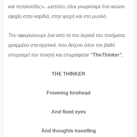
και πεταλούδες».. ωστόσο, όλοι γνωρίσαμε ένα αιώνιο
έφηβο στην καρδιά, στην ψυχή και στο μυαλό.
Του αφιερώνουμε ένα από τα πιο λυρικά του ποιήματα,
γραμμένο στα αγγλικά, που δείχνει όλον τον βαθύ
στοχασμό του ποιητή και επιγράφεται
“
TheThinker”.
THE THINKER
Frowning forehead
And fixed eyes
And thoughts travelling