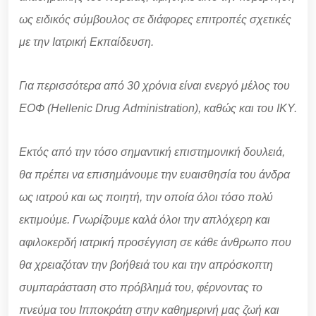
ως ειδικός σύμβουλος σε διάφορες επιτροπές σχετικές
με την Ιατρική Εκπαίδευση.
Για περισσότερα από 30 χρόνια είναι ενεργό μέλος του
ΕΟΦ (Hellenic
Drug
Administration), καθώς και του ΙΚΥ.
Εκτός από την τόσο σημαντική επιστημονική δουλειά,
θα πρέπει να επισημάνουμε την ευαισθησία του άνδρα
ως ιατρού και ως ποιητή, την οποία όλοι τόσο πολύ
εκτιμούμε. Γνωρίζουμε καλά όλοι την απλόχερη και
αφιλοκερδή ιατρική προσέγγιση σε κάθε άνθρωπο που
θα χρειαζόταν την βοήθειά του και την απρόσκοπτη
συμπαράσταση στο πρόβλημά του, φέρνοντας το
πνεύμα του Ιπποκράτη στην καθημερινή μας ζωή και