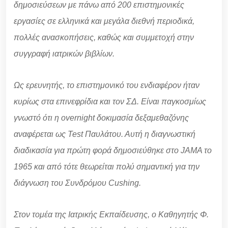
δημοσιεύσεων με πάνω από 200 επιστημονικές
εργασίες σε ελληνικά και μεγάλα διεθνή περιοδικά,
πολλές ανασκοπήσεις, καθώς και συμμετοχή στην
συγγραφή ιατρικών βιβλίων.
Ως ερευνητής, το επιστημονικό του ενδιαφέρον ήταν
κυρίως στα επινεφρίδια και τον ΣΔ. Είναι παγκοσμίως
γνωστό ότι η overnight δοκιμασία δεξαμεθαζόνης
αναφέρεται ως Test Παυλάτου. Αυτή η διαγνωστική
διαδικασία για πρώτη φορά δημοσιεύθηκε στο JAMA το
1965 και από τότε θεωρείται πολύ σημαντική για την
διάγνωση του Συνδρόμου Cushing.
Στον τομέα της Ιατρικής Εκπαίδευσης, ο Καθηγητής Φ.