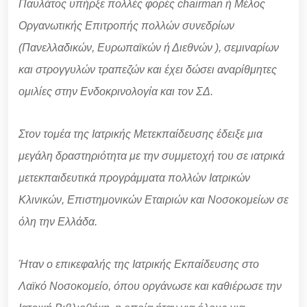
Παυλάτος υπήρξε πολλές φορές chairman ή Μέλος
Οργανωτικής Επιτροπής πολλών συνεδρίων
(Πανελλαδικών, Ευρωπαϊκών ή Διεθνών ), σεμιναρίων
και στρογγυλών τραπεζών και έχει δώσει αναρίθμητες
ομιλίες στην Ενδοκρινολογία και τον ΣΔ.
Στον τομέα της Ιατρικής Μετεκπαίδευσης έδειξε μια
μεγάλη δραστηριότητα με την συμμετοχή του σε ιατρικά
μετεκπαιδευτικά προγράμματα πολλών Ιατρικών
Κλινικών, Επιστημονικών Εταιριών και Νοσοκομείων σε
όλη την Ελλάδα.
Ήταν ο επικεφαλής της Ιατρικής Εκπαίδευσης στο
Λαϊκό Νοσοκομείο, όπου οργάνωσε και καθιέρωσε την