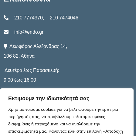
210 7774370
,
210 7474046
info@endo.gr
Λεωφόρος Αλεξάνδρας 14,
106 82, Αθήνα
Δευτέρα έως Παρασκευή:
9:00 έως 16:00
Εκτιμούμε την ιδιωτικότητά σας
Πληροφορίες
Χρησιμοποιούμε cookies για να βελτιώσουμε την εμπειρία
περιήγησής σας, να προβάλλουμε εξατομικευμένες
διαφημίσεις ή περιεχόμενο και να αναλύουμε την
Καταστατικό
επισκεψιμότητά μας. Κάνοντας κλικ στην επιλογή «Αποδοχή