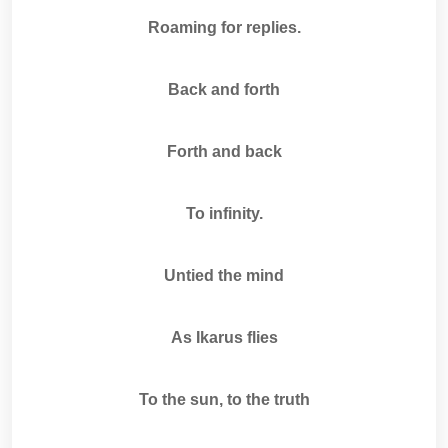
Roaming for replies.
Back and forth
Forth and back
To infinity.
Untied the mind
As Ikarus flies
To the sun, to the truth