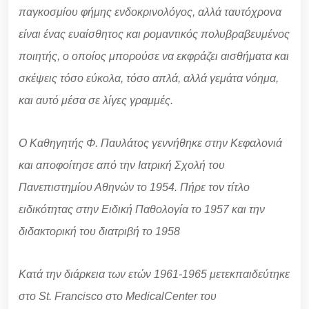
παγκοσμίου φήμης ενδοκρινολόγος, αλλά ταυτόχρονα
είναι ένας ευαίσθητος και ρομαντικός πολυβραβευμένος
ποιητής, ο οποίος μπορούσε να εκφράζει αισθήματα και
σκέψεις τόσο εύκολα, τόσο απλά, αλλά γεμάτα νόημα,
και αυτό μέσα σε λίγες γραμμές.
Ο Καθηγητής Φ. Παυλάτος γεννήθηκε στην Κεφαλονιά
και αποφοίτησε από την Ιατρική Σχολή του
Πανεπιστημίου Αθηνών το 1954. Πήρε τον τίτλο
ειδικότητας στην Ειδική Παθολογία το 1957 και την
διδακτορική του διατριβή το 1958
Κατά την διάρκεια των ετών 1961-1965 μετεκπαιδεύτηκε
στο St. Francisco στο MedicalCenter του