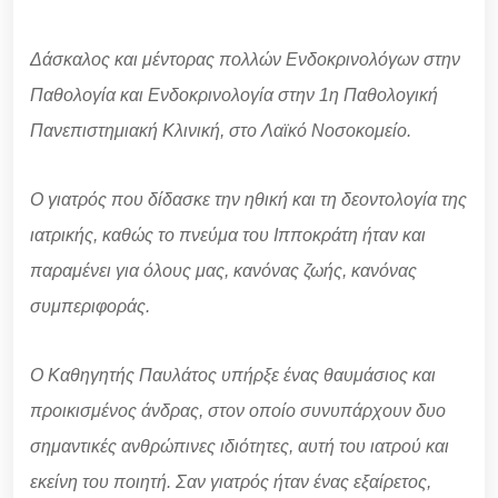
Δάσκαλος και μέντορας πολλών Ενδοκρινολόγων στην
Παθολογία και Ενδοκρινολογία στην 1η Παθολογική
Πανεπιστημιακή Κλινική, στο Λαϊκό Νοσοκομείο.
Ο γιατρός που δίδασκε την ηθική και τη δεοντολογία της
ιατρικής, καθώς το πνεύμα του Ιπποκράτη ήταν και
παραμένει για όλους μας, κανόνας ζωής, κανόνας
συμπεριφοράς.
Ο Καθηγητής Παυλάτος υπήρξε ένας θαυμάσιος και
προικισμένος άνδρας, στον οποίο συνυπάρχουν δυο
σημαντικές ανθρώπινες ιδιότητες, αυτή του ιατρού και
εκείνη του ποιητή. Σαν γιατρός ήταν ένας εξαίρετος,