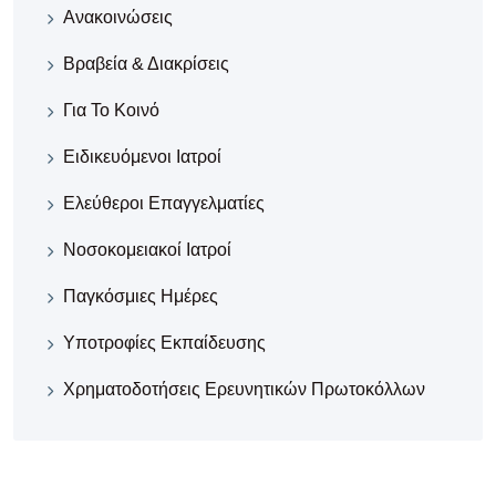
Ανακοινώσεις
Βραβεία & Διακρίσεις
Για Το Κοινό
Ειδικευόμενοι Ιατροί
Ελεύθεροι Επαγγελματίες
Νοσοκομειακοί Iατροί
Παγκόσμιες Ημέρες
Υποτροφίες Εκπαίδευσης
Χρηματοδοτήσεις Ερευνητικών Πρωτοκόλλων