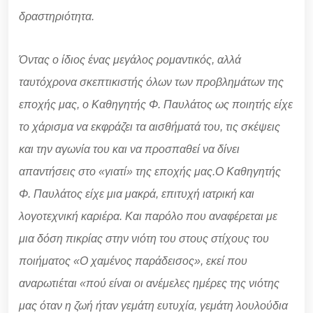
δραστηριότητα.
Όντας ο ίδιος ένας μεγάλος ρομαντικός, αλλά
ταυτόχρονα σκεπτικιστής όλων των προβλημάτων της
εποχής μας, ο Καθηγητής Φ. Παυλάτος ως ποιητής είχε
το χάρισμα να εκφράζει τα αισθήματά του, τις σκέψεις
και την αγωνία του και να προσπαθεί να δίνει
απαντήσεις στο «γιατί» της εποχής μας.
Ο Καθηγητής
Φ. Παυλάτος είχε μια μακρά, επιτυχή ιατρική και
λογοτεχνική καριέρα. Και παρόλο που αναφέρεται με
μια δόση πικρίας στην νιότη του στους στίχους του
ποιήματος «Ο χαμένος παράδεισος», εκεί που
αναρωτιέται «πού είναι οι ανέμελες ημέρες της νιότης
μας όταν η ζωή ήταν γεμάτη ευτυχία, γεμάτη λουλούδια