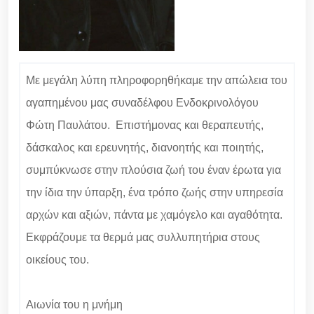
Με μεγάλη λύπη πληροφορηθήκαμε την απώλεια του
αγαπημένου μας συναδέλφου Ενδοκρινολόγου
Φώτη Παυλάτου. Επιστήμονας και θεραπευτής,
δάσκαλος και ερευνητής, διανοητής και ποιητής,
συμπύκνωσε στην πλούσια ζωή του έναν έρωτα για
την ίδια την ύπαρξη, ένα τρόπο ζωής στην υπηρεσία
αρχών και αξιών, πάντα με χαμόγελο και αγαθότητα.
Εκφράζουμε τα θερμά μας συλλυπητήρια στους
οικείους του.
Αιωνία του η μνήμη