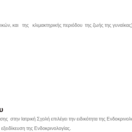
αικών, και της κλιμακτηρικής περιόδου της ζωής της γυναίκας
υ
σης στην Ιατρική Σχολή επιλέγει την ειδικότητα της Ενδοκρινολ
ν εξειδίκευση της Ενδοκρινολογίας.