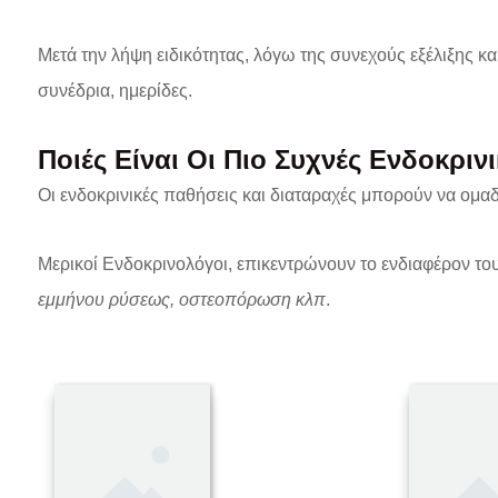
Μετά την λήψη ειδικότητας, λόγω της συνεχούς εξέλιξης κ
συνέδρια, ημερίδες.
Ποιές Είναι Οι Πιο Συχνές Ενδοκριν
Οι ενδοκρινικές παθήσεις και διαταραχές μπορούν να ομα
Μερικοί Ενδοκρινολόγοι, επικεντρώνουν το ενδιαφέρον το
εμμήνου ρύσεως, οστεοπόρωση κλπ
.