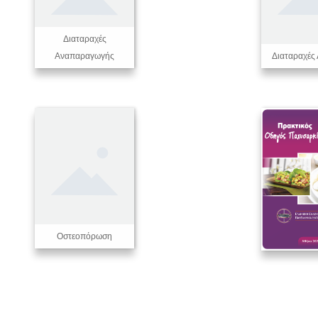
Διαταραχές
Αναπαραγωγής
Διαταραχές 
Οστεοπόρωση