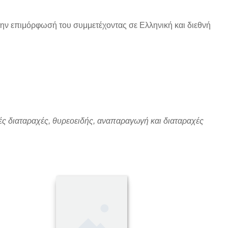
 την επιμόρφωσή του συμμετέχοντας σε Ελληνική και διεθνή
ές διαταραχές, θυρεοειδής, αναπαραγωγή και διαταραχές