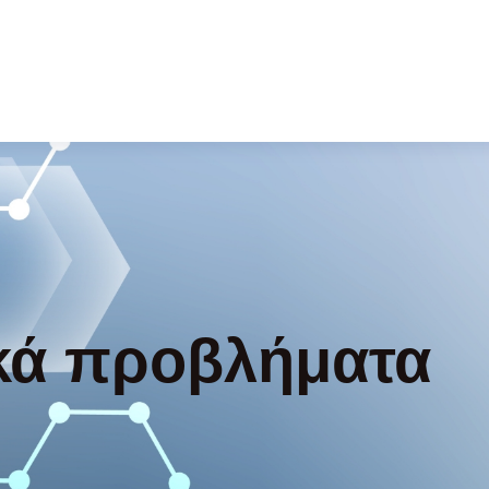
κά προβλήματα