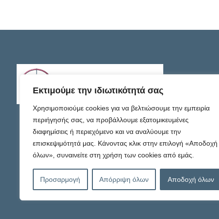
Εκτιμούμε την ιδιωτικότητά σας
Χρησιμοποιούμε cookies για να βελτιώσουμε την εμπειρία
περιήγησής σας, να προβάλλουμε εξατομικευμένες
διαφημίσεις ή περιεχόμενο και να αναλύουμε την
επισκεψιμότητά μας. Κάνοντας κλικ στην επιλογή «Αποδοχή
όλων», συναινείτε στη χρήση των cookies από εμάς.
Προσαρμογή
Απόρριψη όλων
Αποδοχή όλων