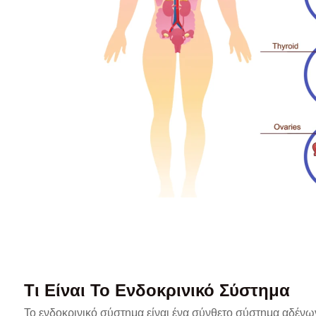
Τι Είναι Το Ενδοκρινικό Σύστημα
Το ενδοκρινικό σύστημα είναι ένα σύνθετο σύστημα αδένων 