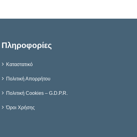
Πληροφορίες
Καταστατικό
Πολιτική Απορρήτου
Πολιτική Cookies – G.D.P.R.
Όροι Χρήσης