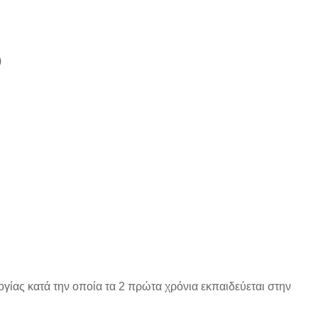
)
ογίας κατά την οποία τα 2 πρώτα χρόνια εκπαιδεύεται στην