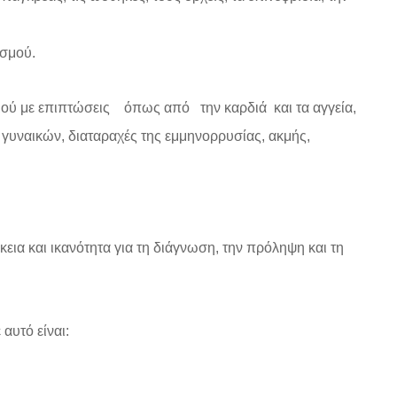
ισμού.
μού με επιπτώσεις όπως από την καρδιά και τα αγγεία,
 γυναικών, διαταραχές της εμμηνορρυσίας, ακμής,
εια και ικανότητα για τη διάγνωση, την πρόληψη και τη
αυτό είναι: