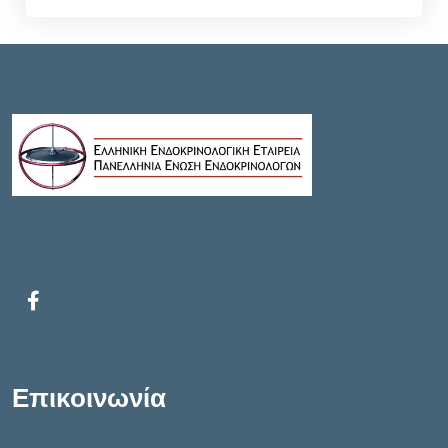
Επικοινωνία