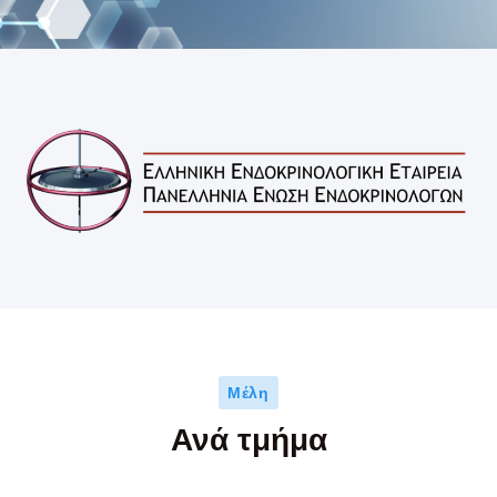
Μέλη
Ανά τμήμα