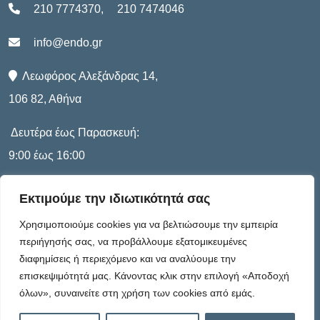
210 7774370
,
210 7474046
info@endo.gr
Λεωφόρος Αλεξάνδρας 14,
106 82, Αθήνα
Δευτέρα έως Παρασκευή:
9:00 έως 16:00
Εκτιμούμε την ιδιωτικότητά σας
Πληροφορίες
Χρησιμοποιούμε cookies για να βελτιώσουμε την εμπειρία
περιήγησής σας, να προβάλλουμε εξατομικευμένες
διαφημίσεις ή περιεχόμενο και να αναλύουμε την
Καταστατικό
επισκεψιμότητά μας. Κάνοντας κλικ στην επιλογή «Αποδοχή
όλων», συναινείτε στη χρήση των cookies από εμάς.
Πολιτική Απορρήτου