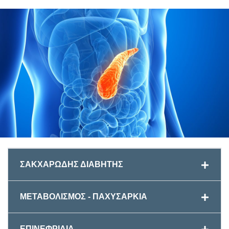
ΣΑΚΧΑΡΩΔΗΣ ΔΙΑΒΗΤΗΣ
ΜΕΤΑΒΟΛΙΣΜΟΣ - ΠΑΧΥΣΑΡΚΙΑ
ΕΠΙΝΕΦΡΙΔΙΑ