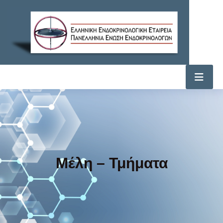
Μέλη – Τμήματα