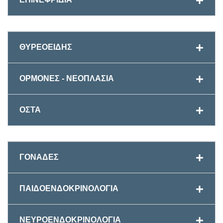
ΘΥΡΕΟΕΙΔΗΣ
ΟΡΜΟΝΕΣ - ΝΕΟΠΛΑΣΙΑ
ΟΣΤΑ
ΓΟΝΑΔΕΣ
ΠΑΙΔΟΕΝΔΟΚΡΙΝΟΛΟΓΙΑ
ΝΕΥΡΟΕΝΔΟΚΡΙΝΟΛΟΓΙΑ