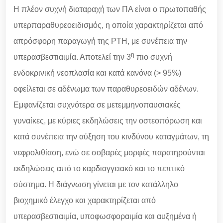
Η πλέον συχνή διαταραχή των ΠΑ είναι ο πρωτοπαθής
υπερπαραθυρεοειδισμός, η οποία χαρακτηρίζεται από
απρόσφορη παραγωγή της PTH, με συνέπεια την
η
υπερασβεστιαιμία. Αποτελεί την 3
πιο συχνή
ενδοκρινική νεοπλασία και κατά κανόνα (> 95%)
οφείλεται σε αδένωμα των παραθυρεοειδών αδένων.
Εμφανίζεται συχνότερα σε μετεμμηνοπαυσιακές
γυναίκες, με κύριες εκδηλώσεις την οστεοπόρωση και
κατά συνέπεια την αύξηση του κινδύνου καταγμάτων, τη
νεφρολιθίαση, ενώ σε σοβαρές μορφές παρατηρούνται
εκδηλώσεις από το καρδιαγγειακό και το πεπτικό
σύστημα. Η διάγνωση γίνεται με τον κατάλληλο
βιοχημικό έλεγχο και χαρακτηρίζεται από
υπερασβεστιαιμία, υποφωσφοραιμία και αυξημένα ή