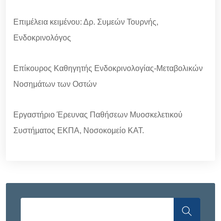
Επιμέλεια κειμένου: Δρ. Συμεών Τουρνής,
Ενδοκρινολόγος
Επίκουρος Καθηγητής Ενδοκρινολογίας-Μεταβολικών
Νοσημάτων των Οστών
Εργαστήριο Έρευνας Παθήσεων Μυοσκελετικού
Συστήματος ΕΚΠΑ, Νοσοκομείο ΚΑΤ.