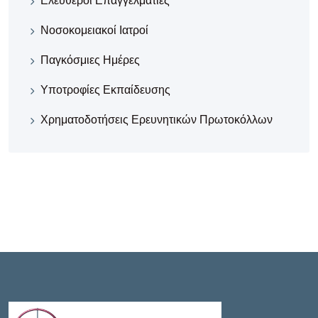
Ελεύθεροι Επαγγελματίες
Νοσοκομειακοί Iατροί
Παγκόσμιες Ημέρες
Υποτροφίες Εκπαίδευσης
Χρηματοδοτήσεις Ερευνητικών Πρωτοκόλλων