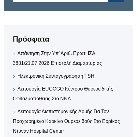
Πρόσφατα
Απάντηση Στην Υπ’ Αριθ. Πρωτ. ΙΣΑ
3881/21.07.2026 Επιστολή Διαμαρτυρίας
Ηλεκτρονική Συνταγογράφηση TSH
Λειτουργία EUGOGO Κέντρου Θυρεοειδικής
Οφθαλμοπάθειας Στο ΝΝΑ
Λειτουργία Διεπιστημονικής Δομής Για Τον
Προχωρημένο Καρκίνο Θυρεοειδούς Στο Ερρίκος
Ντυνάν Hospital Center