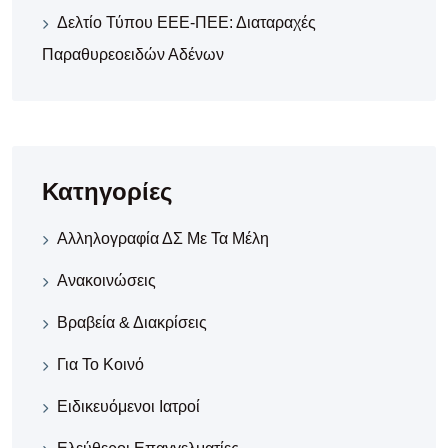
Δελτίο Τύπου ΕΕΕ-ΠΕΕ: Διαταραχές
Παραθυρεοειδών Αδένων
Κατηγορίες
Αλληλογραφία ΔΣ Με Τα Μέλη
Ανακοινώσεις
Βραβεία & Διακρίσεις
Για Το Κοινό
Ειδικευόμενοι Ιατροί