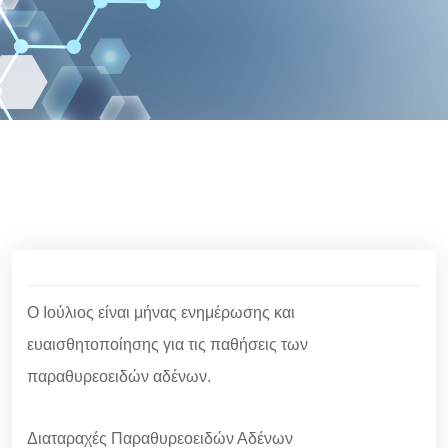
Ο Ιούλιος είναι μήνας ενημέρωσης και
ευαισθητοποίησης για τις παθήσεις των
παραθυρεοειδών αδένων.
Διαταραχές Παραθυρεοειδών Αδένων