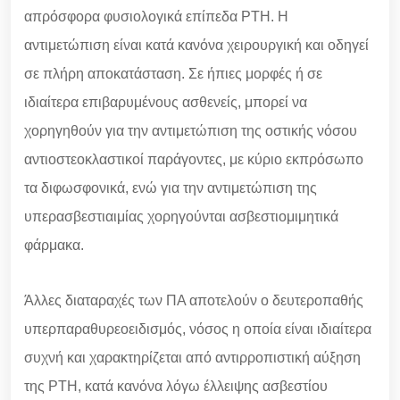
απρόσφορα φυσιολογικά επίπεδα PTH. Η
αντιμετώπιση είναι κατά κανόνα χειρουργική και οδηγεί
σε πλήρη αποκατάσταση. Σε ήπιες μορφές ή σε
ιδιαίτερα επιβαρυμένους ασθενείς, μπορεί να
χορηγηθούν για την αντιμετώπιση της οστικής νόσου
αντιοστεοκλαστικοί παράγοντες, με κύριο εκπρόσωπο
τα διφωσφονικά, ενώ για την αντιμετώπιση της
υπερασβεστιαιμίας χορηγούνται ασβεστιομιμητικά
φάρμακα.
Άλλες διαταραχές των ΠΑ αποτελούν ο δευτεροπαθής
υπερπαραθυρεοειδισμός, νόσος η οποία είναι ιδιαίτερα
συχνή και χαρακτηρίζεται από αντιρροπιστική αύξηση
της PTH, κατά κανόνα λόγω έλλειψης ασβεστίου