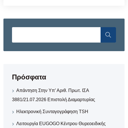
Πρόσφατα
Απάντηση Στην Υπ’ Αριθ. Πρωτ. ΙΣΑ
3881/21.07.2026 Επιστολή Διαμαρτυρίας
Ηλεκτρονική Συνταγογράφηση TSH
Λειτουργία EUGOGO Κέντρου Θυρεοειδικής