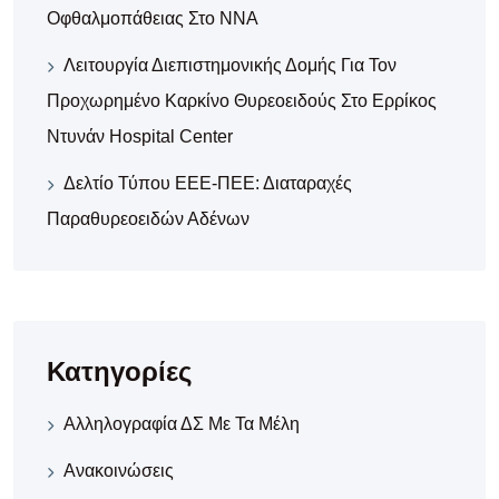
Οφθαλμοπάθειας Στο ΝΝΑ
Λειτουργία Διεπιστημονικής Δομής Για Τον
Προχωρημένο Καρκίνο Θυρεοειδούς Στο Ερρίκος
Ντυνάν Hospital Center
Δελτίο Τύπου ΕΕΕ-ΠΕΕ: Διαταραχές
Παραθυρεοειδών Αδένων
Κατηγορίες
Αλληλογραφία ΔΣ Με Τα Μέλη
Ανακοινώσεις