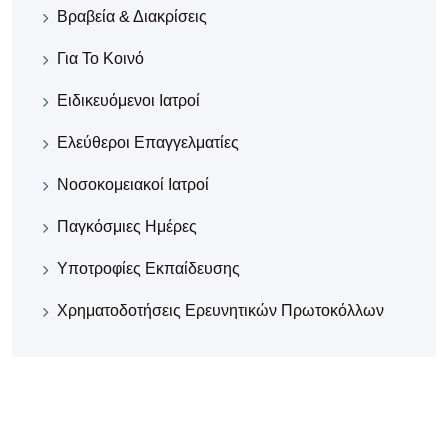
Βραβεία & Διακρίσεις
Για Το Κοινό
Ειδικευόμενοι Ιατροί
Ελεύθεροι Επαγγελματίες
Νοσοκομειακοί Iατροί
Παγκόσμιες Ημέρες
Υποτροφίες Εκπαίδευσης
Χρηματοδοτήσεις Ερευνητικών Πρωτοκόλλων