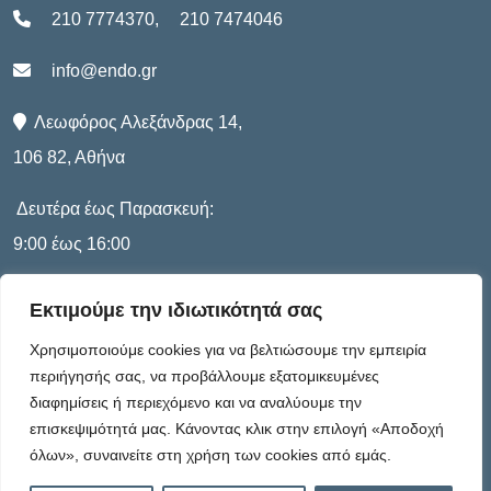
210 7774370
,
210 7474046
info@endo.gr
Λεωφόρος Αλεξάνδρας 14,
106 82, Αθήνα
Δευτέρα έως Παρασκευή:
9:00 έως 16:00
Εκτιμούμε την ιδιωτικότητά σας
Πληροφορίες
Χρησιμοποιούμε cookies για να βελτιώσουμε την εμπειρία
περιήγησής σας, να προβάλλουμε εξατομικευμένες
διαφημίσεις ή περιεχόμενο και να αναλύουμε την
Καταστατικό
επισκεψιμότητά μας. Κάνοντας κλικ στην επιλογή «Αποδοχή
όλων», συναινείτε στη χρήση των cookies από εμάς.
Πολιτική Απορρήτου