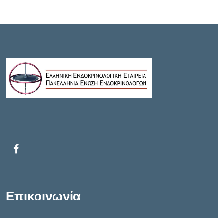
Επικοινωνία