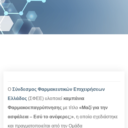
Ο
Σύνδεσμος Φαρμακευτικών Επιχειρήσεων
Ελλάδος
(ΣΦΕΕ) υλοποιεί
καμπάνια
Φαρμακοεπαγρύπνησης
με τίτλο
«Μαζί για την
ασφάλεια – Εσύ το ανέφερες;»
, η οποία σχεδιάστηκε
και πραγματοποιείται από την Ομάδα