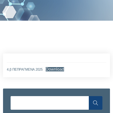
Download
4.β ΠΕΠΡΑΓΜΕΝΑ 2025