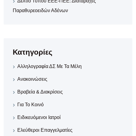
Δελτίο Τύπου ΕΕΕ-ΠΕΕ: Διαταραχές
Παραθυρεοειδών Αδένων
Κατηγορίες
Αλληλογραφία ΔΣ Με Τα Μέλη
Ανακοινώσεις
Βραβεία & Διακρίσεις
Για Το Κοινό
Ειδικευόμενοι Ιατροί
Ελεύθεροι Επαγγελματίες