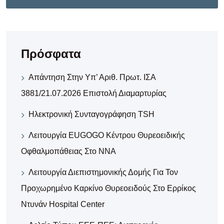
Πρόσφατα
Απάντηση Στην Υπ’ Αριθ. Πρωτ. ΙΣΑ
3881/21.07.2026 Επιστολή Διαμαρτυρίας
Ηλεκτρονική Συνταγογράφηση TSH
Λειτουργία EUGOGO Κέντρου Θυρεοειδικής
Οφθαλμοπάθειας Στο ΝΝΑ
Λειτουργία Διεπιστημονικής Δομής Για Τον
Προχωρημένο Καρκίνο Θυρεοειδούς Στο Ερρίκος
Ντυνάν Hospital Center