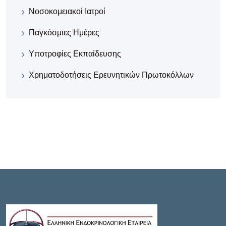
Νοσοκομειακοί Iατροί
Παγκόσμιες Ημέρες
Υποτροφίες Εκπαίδευσης
Χρηματοδοτήσεις Ερευνητικών Πρωτοκόλλων