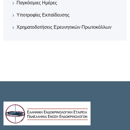
Παγκόσμιες Ημέρες
Υποτροφίες Εκπαίδευσης
Χρηματοδοτήσεις Ερευνητικών Πρωτοκόλλων