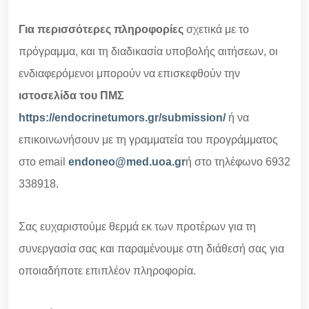
Για περισσότερες πληροφορίες
σχετικά με το
πρόγραμμα, και τη διαδικασία υποβολής αιτήσεων, οι
ενδιαφερόμενοι μπορούν να επισκεφθούν την
ιστοσελίδα του ΠΜΣ
https://endocrinetumors.gr/submission/
ή να
επικοινωνήσουν με τη γραμματεία του προγράμματος
στο email
endoneo@med.uoa.gr
ή στο τηλέφωνο 6932
338918.
Σας ευχαριστούμε θερμά εκ των προτέρων για τη
συνεργασία σας και παραμένουμε στη διάθεσή σας για
οποιαδήποτε επιπλέον πληροφορία.