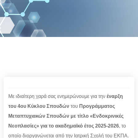
Με ιδιαίτερη χαρά σας ενημερώνουμε για την
έναρξη
του
4ου Κύκλου Σπουδών
του
Προγράμματος
Μεταπτυχιακών Σπουδών με τίτλο «Ενδοκρινικές
Νεοπλασίες» για το ακαδημαϊκό έτος 2025-2026
, το
οποίο διοργανώνεται από την Ιατρική Σχολή του ΕΚΠΑ.