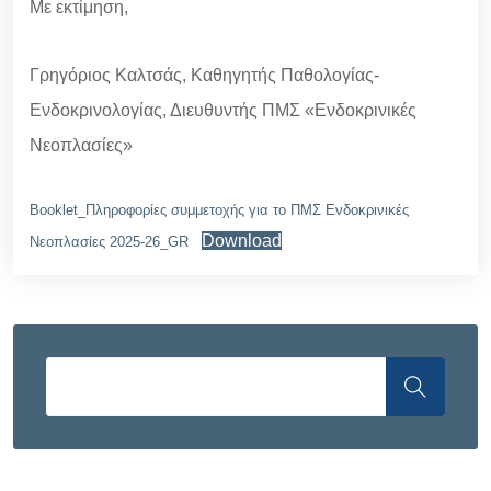
Με εκτίμηση,
Γρηγόριος Καλτσάς, Καθηγητής Παθολογίας-
Ενδοκρινολογίας, Διευθυντής ΠΜΣ «Ενδοκρινικές
Νεοπλασίες»
Booklet_Πληροφορίες συμμετοχής για το ΠΜΣ Ενδοκρινικές
Download
Νεοπλασίες 2025-26_GR