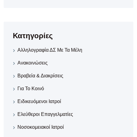
Κατηγορίες
Αλληλογραφία ΔΣ Με Τα Μέλη
Ανακοινώσεις
Βραβεία & Διακρίσεις
Για Το Κοινό
Ειδικευόμενοι Ιατροί
Ελεύθεροι Επαγγελματίες
Νοσοκομειακοί Iατροί