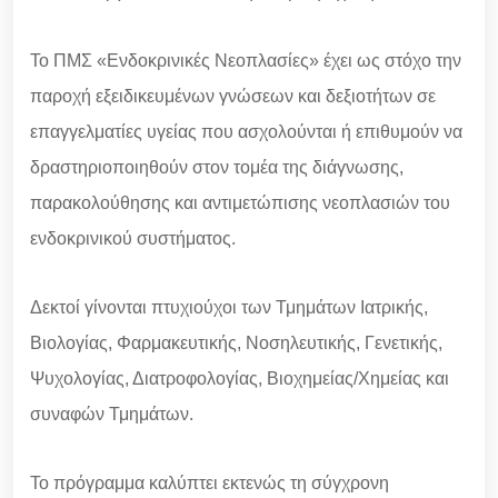
Το ΠΜΣ «Ενδοκρινικές Νεοπλασίες» έχει ως στόχο την
παροχή εξειδικευμένων γνώσεων και δεξιοτήτων σε
επαγγελματίες υγείας που ασχολούνται ή επιθυμούν να
δραστηριοποιηθούν στον τομέα της διάγνωσης,
παρακολούθησης και αντιμετώπισης νεοπλασιών του
ενδοκρινικού συστήματος.
Δεκτοί γίνονται πτυχιούχοι των Τμημάτων Ιατρικής,
Βιολογίας, Φαρμακευτικής, Νοσηλευτικής, Γενετικής,
Ψυχολογίας, Διατροφολογίας, Βιοχημείας/Χημείας και
συναφών Τμημάτων.
Το πρόγραμμα καλύπτει εκτενώς τη σύγχρονη