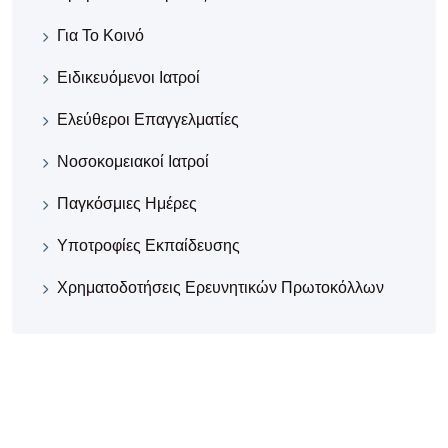
Για Το Κοινό
Ειδικευόμενοι Ιατροί
Ελεύθεροι Επαγγελματίες
Νοσοκομειακοί Iατροί
Παγκόσμιες Ημέρες
Υποτροφίες Εκπαίδευσης
Χρηματοδοτήσεις Ερευνητικών Πρωτοκόλλων