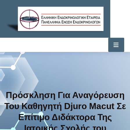
Πρόσκληση Για Αναγόρευση
Του Καθηγητή Djuro Macut Σε
Επίτιμο Διδάκτορα Της
Ιατρικής Σχολής του