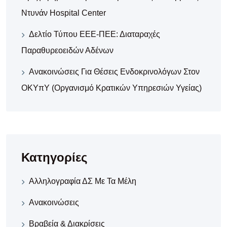
Ντυνάν Hospital Center
Δελτίο Τύπου ΕΕΕ-ΠΕΕ: Διαταραχές
Παραθυρεοειδών Αδένων
Ανακοινώσεις Για Θέσεις Ενδοκρινολόγων Στον
ΟΚΥπΥ (Οργανισμό Κρατικών Υπηρεσιών Υγείας)
Κατηγορίες
Αλληλογραφία ΔΣ Με Τα Μέλη
Ανακοινώσεις
Βραβεία & Διακρίσεις