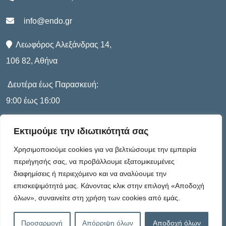
info@endo.gr
Λεωφόρος Αλεξάνδρας 14,
106 82, Αθήνα
Δευτέρα έως Παρασκευή:
9:00 έως 16:00
Εκτιμούμε την ιδιωτικότητά σας
Πληροφορίες
Χρησιμοποιούμε cookies για να βελτιώσουμε την εμπειρία
περιήγησής σας, να προβάλλουμε εξατομικευμένες
διαφημίσεις ή περιεχόμενο και να αναλύουμε την
Καταστατικό
επισκεψιμότητά μας. Κάνοντας κλικ στην επιλογή «Αποδοχή
όλων», συναινείτε στη χρήση των cookies από εμάς.
Πολιτική Απορρήτου
Προσαρμογή
Απόρριψη όλων
Αποδοχή όλων