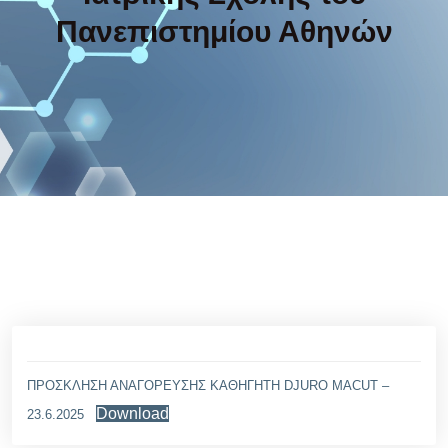
Πανεπιστημίου Αθηνών
ΠΡΟΣΚΛΗΣΗ ΑΝΑΓΟΡΕΥΣΗΣ ΚΑΘΗΓΗΤΗ DJURO MACUT –
Download
23.6.2025