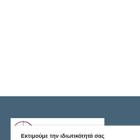
Εκτιμούμε την ιδιωτικότητά σας