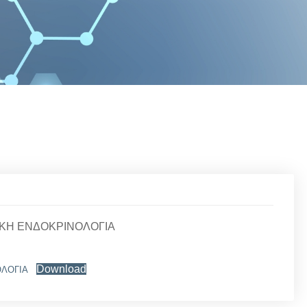
ΡΙΚΗ ΕΝΔΟΚΡΙΝΟΛΟΓΙΑ
Download
ΟΛΟΓΙΑ