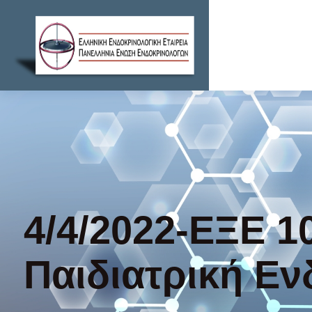
4/4/2022-ΕΞΕ 1
Παιδιατρική Εν