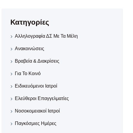
Κατηγορίες
Αλληλογραφία ΔΣ Με Τα Μέλη
Ανακοινώσεις
Βραβεία & Διακρίσεις
Για Το Κοινό
Ειδικευόμενοι Ιατροί
Ελεύθεροι Επαγγελματίες
Νοσοκομειακοί Iατροί
Παγκόσμιες Ημέρες