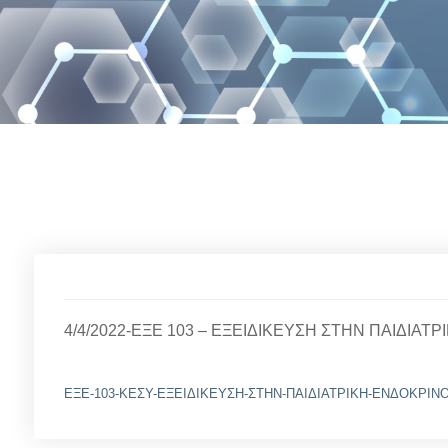
4/4/2022-ΕΞΕ 103 – ΕΞΕΙΔΙΚΕΥΣΗ ΣΤΗΝ ΠΑΙΔΙΑΤ
ΕΞΕ-103-ΚΕΣΥ-ΕΞΕΙΔΙΚΕΥΣΗ-ΣΤΗΝ-ΠΑΙΔΙΑΤΡΙΚΗ-ΕΝΔΟΚΡΙΝ