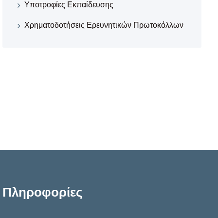
Υποτροφίες Εκπαίδευσης
Χρηματοδοτήσεις Ερευνητικών Πρωτοκόλλων
Πληροφορίες