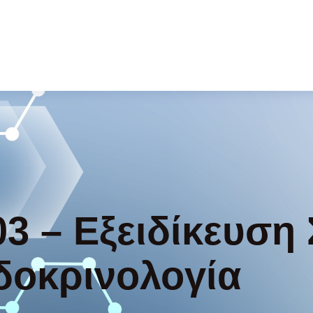
03 – Εξειδίκευση
δοκρινολογία