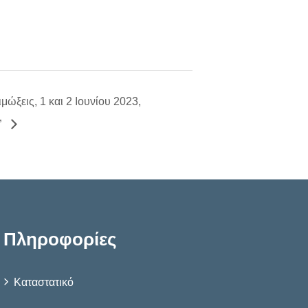
μώξεις, 1 και 2 Ιουνίου 2023,
”
Πληροφορίες
Καταστατικό