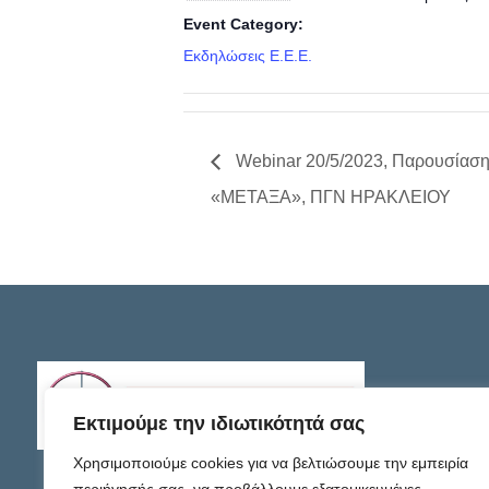
Event Category:
Εκδηλώσεις E.E.E.
Webinar 20/5/2023, Παρουσίαση
«ΜΕΤΑΞΑ», ΠΓΝ ΗΡΑΚΛΕΙΟΥ
Εκτιμούμε την ιδιωτικότητά σας
Χρησιμοποιούμε cookies για να βελτιώσουμε την εμπειρία