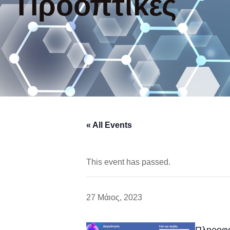
Προοπτικές
« All Events
This event has passed.
27 Μάιος, 2023