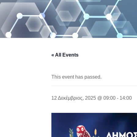
« All Events
This event has passed.
12 Δεκέμβριος, 2025 @ 09:00
-
14:00