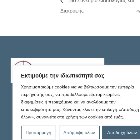
18ο Συνέδριο Διαιτολογίας και
Διατροφής
«
Εκτιμούμε την ιδιωτικότητά σας
Χρησιμοποιούμε cookies για να βελτιώσουμε την εμπειρία
περιήγησής σας, να προβάλλουμε εξατομικευμένες
διαφημίσεις ή περιεχόμενο και να αναλύουμε την
επισκεψιμότητά μας. Κάνοντας κλικ στην επιλογή «Αποδοχή
όλων», συναινείτε στη χρήση των cookies από εμάς.
Προσαρμογή
Απόρριψη όλων
Αποδοχή όλων