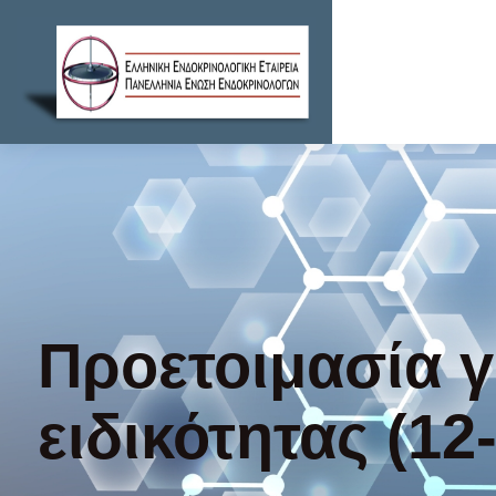
Προετοιμασία γ
ειδικότητας (12