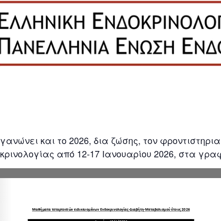
ανώνει και το 2026, δια ζώσης, τον φροντιστηρι
οκρινολογίας από 12-17 Ιανουαρίου 2026, στα γρα