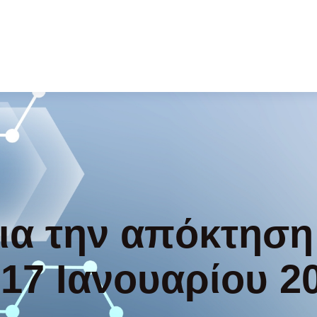
ια την απόκτηση 
-17 Ιανουαρίου 2