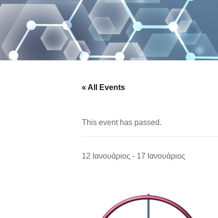
« All Events
This event has passed.
12 Ιανουάριος
-
17 Ιανουάριος