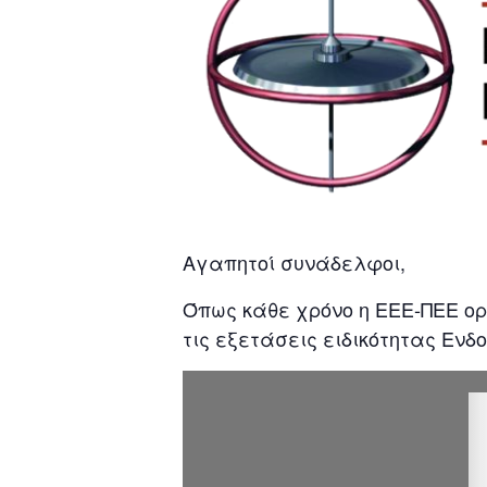
Αγαπητοί συνάδελφοι,
Όπως κάθε χρόνο η ΕΕΕ-ΠΕΕ οργ
τις εξετάσεις ειδικότητας Ενδ