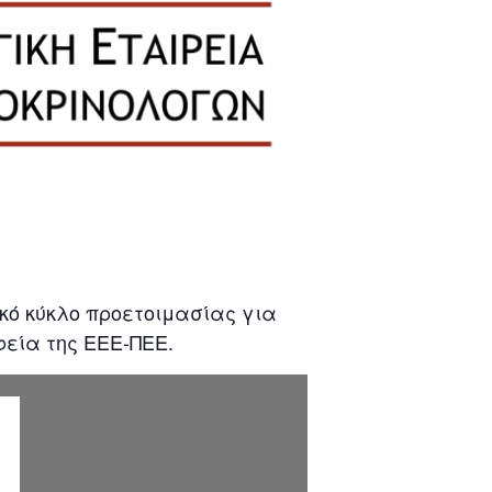
ακό κύκλο προετοιμασίας για
φεία της ΕΕΕ-ΠΕΕ.