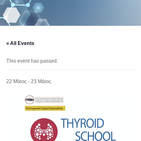
« All Events
This event has passed.
22 Μάιος
-
23 Μάιος