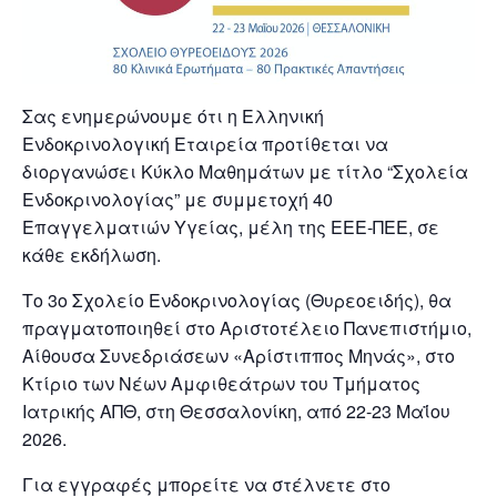
Σας ενημερώνουμε ότι η Ελληνική
Ενδοκρινολογική Εταιρεία προτίθεται να
διοργανώσει Κύκλο Μαθημάτων με τίτλο “Σχολεία
Ενδοκρινολογίας” με συμμετοχή 40
Επαγγελματιών Υγείας, μέλη της ΕΕΕ-ΠΕΕ, σε
κάθε εκδήλωση.
Το 3ο Σχολείο Ενδοκρινολογίας (Θυρεοειδής), θα
πραγματοποιηθεί στο Αριστοτέλειο Πανεπιστήμιο,
Αίθουσα Συνεδριάσεων «Αρίστιππος Μηνάς», στο
Κτίριο των Νέων Αμφιθεάτρων του Τμήματος
Ιατρικής ΑΠΘ, στη Θεσσαλονίκη, από 22-23 Μαΐου
2026.
Για εγγραφές μπορείτε να στέλνετε στο