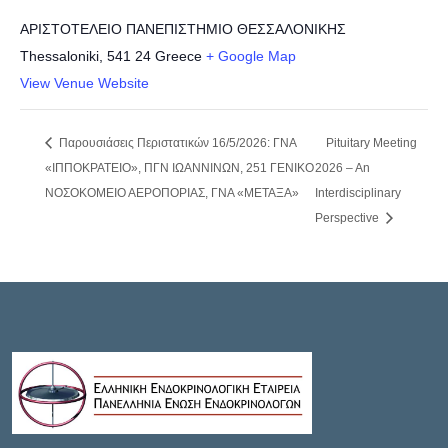
ΑΡΙΣΤΟΤΕΛΕΙΟ ΠΑΝΕΠΙΣΤΗΜΙΟ ΘΕΣΣΑΛΟΝΙΚΗΣ
Thessaloniki
,
541 24
Greece
+ Google Map
View Venue Website
Παρουσιάσεις Περιστατικών 16/5/2026: ΓΝΑ
Pituitary Meeting
«ΙΠΠΟΚΡΑΤΕΙΟ», ΠΓΝ ΙΩΑΝΝΙΝΩΝ, 251 ΓΕΝΙΚΟ
2026 – An
ΝΟΣΟΚΟΜΕΙΟ ΑΕΡΟΠΟΡΙΑΣ, ΓΝΑ «ΜΕΤΑΞΑ»
Interdisciplinary
Perspective