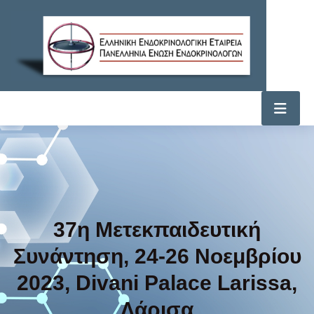
37η Μετεκπαιδευτική
Συνάντηση, 24-26 Νοεμβρίου
2023, Divani Palace Larissa,
Λάρισα