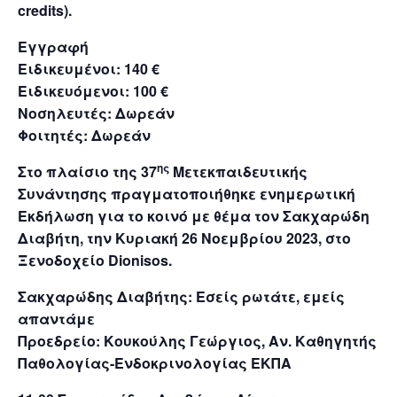
credits).
Εγγραφή
Ειδικευμένοι: 140 €
Ειδικευόμενοι: 100 €
Noσηλευτές: Δωρεάν
Φοιτητές: Δωρεάν
ης
Στο πλαίσιο της 37
Μετεκπαιδευτικής
Συνάντησης πραγματοποιήθηκε ενημερωτική
Εκδήλωση για το κοινό με θέμα τον Σακχαρώδη
Διαβήτη, την Κυριακή 26 Νοεμβρίου 2023, στο
Ξενοδοχείο Dionisos.
Σακχαρώδης Διαβήτης: Εσείς ρωτάτε, εμείς
απαντάμε
Προεδρείο: Κουκούλης Γεώργιος, Αν. Καθηγητής
Παθολογίας-Ενδοκρινολογίας ΕΚΠΑ