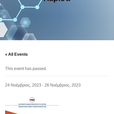
« All Events
This event has passed.
24 Νοέμβριος, 2023
-
26 Νοέμβριος, 2023