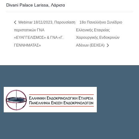
Divani Palace Larissa, Λάρισα
Webinar 18/11/2023, Παρουσίαση
18ο Πανελλήνιο Συνέδριο
περιστατικών ΓΝΑ
Ελληνικής Εταιρείας
«ΕΥΑΓΓΕΛΙΣΜΟΣ» & ΓΝΑ «Γ.
Χειρουργικής Ενδοκρινών
ΓΕΝΝΗΜΑΤΑΣ»
Αδένων (ΕΕΧΕΑ)