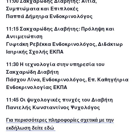
11:00 Σακχαρώδης Διαβήτης: Αίτια,
Συμπτώματα και Επιπλοκές
Παππά Δήμητρα Ενδοκρινολόγος
11:15 Σακχαρώδης Διαβήτης: Πρόληψη και
Αντιμετώπιση
Γυφτάκη Ρεβέκκα Ενδοκρινολόγος, Διδάκτωρ
Ιατρικής Σχολής ΕΚΠΑ
11:30 Η τεχνολογία στην υπηρεσία του
Σακχαρώδη Διαβήτη
Πάσχου Λίνα, Ενδοκρινολόγος, Επ. Καθηγήτρια
Ενδοκρινολογίας ΕΚΠΑ
11:45 Οι ψυχολογικές πτυχές του Διαβήτη
Παντελής Κωνσταντίνος Ψυχολόγος
Για περισσότερες πληροφορίες σχετικά με την
εκδήλωση δείτε εδώ