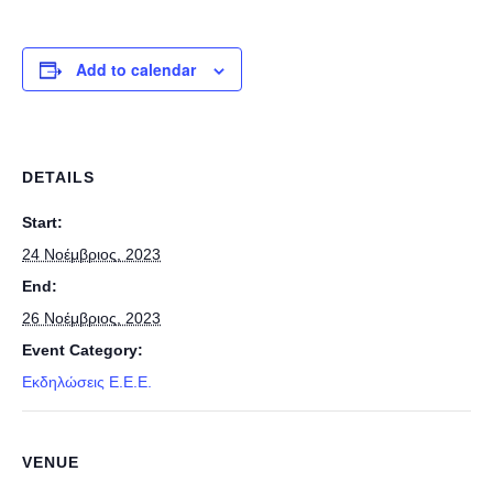
Add to calendar
DETAILS
Start:
24 Νοέμβριος, 2023
End:
26 Νοέμβριος, 2023
Event Category:
Εκδηλώσεις E.E.E.
VENUE