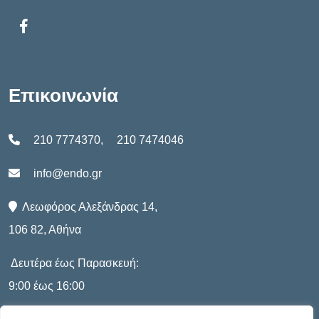
Επικοινωνία
210 7774370
,
210 7474046
info@endo.gr
Λεωφόρος Αλεξάνδρας 14,
106 82, Αθήνα
Δευτέρα έως Παρασκευή:
9:00 έως 16:00