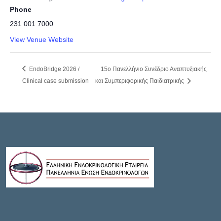
Phone
231 001 7000
View Venue Website
EndoBridge 2026 /
15ο Πανελλήνιο Συνέδριο Αναπτυξιακής
Clinical case submission
και Συμπεριφορικής Παιδιατρικής