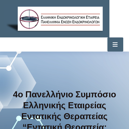
4ο Πανελλήνιο Συμπόσιο
Ελληνικής Εταιρείας
Εντατικής Θεραπείας
“Εντατική Θεραπεία: