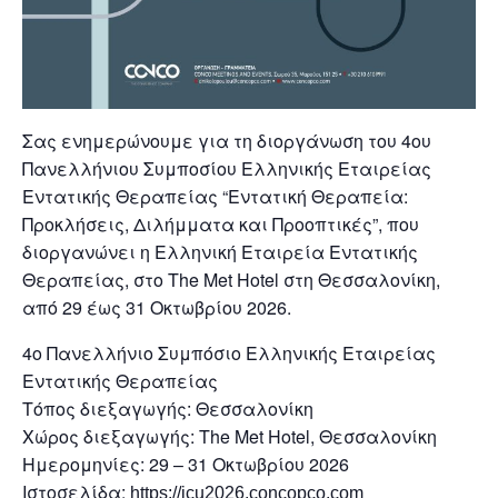
Σας ενημερώνουμε για τη διοργάνωση του 4ου
Πανελλήνιου Συμποσίου Ελληνικής Εταιρείας
Εντατικής Θεραπείας “Εντατική Θεραπεία:
Προκλήσεις, Διλήμματα και Προοπτικές”, που
διοργανώνει η Ελληνική Εταιρεία Εντατικής
Θεραπείας, στο The Met Hotel στη Θεσσαλονίκη,
από 29 έως 31 Οκτωβρίου 2026.
4ο Πανελλήνιο Συμπόσιο Ελληνικής Εταιρείας
Εντατικής Θεραπείας
Τόπος διεξαγωγής: Θεσσαλονίκη
Χώρος διεξαγωγής: The Met Hotel, Θεσσαλονίκη
Ημερομηνίες: 29 – 31 Οκτωβρίου 2026
Ιστοσελίδα:
https://icu2026.concopco.com