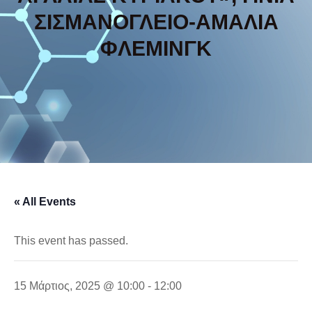
ΣΙΣΜΑΝΟΓΛΕΙΟ-ΑΜΑΛΙΑ
ΦΛΕΜΙΝΓΚ
« All Events
This event has passed.
15 Μάρτιος, 2025 @ 10:00
-
12:00