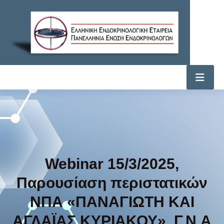
Webinar 15/3/2025,
Παρουσίαση περιστατικών
ΝΠΑ «ΠΑΝΑΓΙΩΤΗ ΚΑΙ
ΑΓΛΑΪΑΣ ΚΥΡΙΑΚΟΥ», Γ.Ν.Α