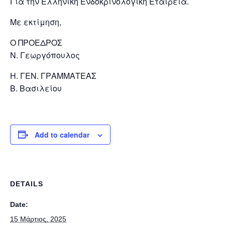
Για την Ελληνική Ενδοκρινολογική Εταιρεία.
Με εκτίμηση,
Ο ΠΡΟΕΔΡΟΣ
Ν. Γεωργόπουλος
Η. ΓΕΝ. ΓΡΑΜΜΑΤΕΑΣ
Β. Βασιλείου
Add to calendar
DETAILS
Date:
15 Μάρτιος, 2025