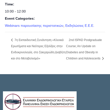
Time:
10:00 - 12:00
Event Categories:
Webinars παρουσίασης περιστατικών
,
Εκδηλώσεις E.E.E.
7η Εκπαιδευτική Συνάντηση «Κλινικά
2nd ISPAD Postgraduate
Ερωτήματα και Νεότερες Εξελίξεις στην
Course; An Update on
Ενδοκρινολογία, στο Σακχαρώδη Διαβήτη
Diabetes and Obesity in
και στο Μεταβολισμό»
Children and Adolescents