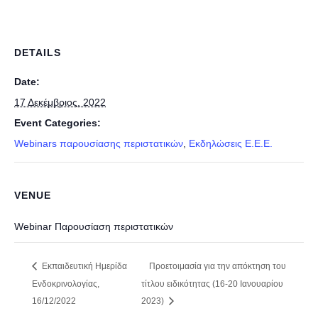
DETAILS
Date:
17 Δεκέμβριος, 2022
Event Categories:
Webinars παρουσίασης περιστατικών
,
Εκδηλώσεις E.E.E.
VENUE
Webinar Παρουσίαση περιστατικών
Εκπαιδευτική Ημερίδα
Προετοιμασία για την απόκτηση του
Ενδοκρινολογίας,
τίτλου ειδικότητας (16-20 Ιανουαρίου
16/12/2022
2023)