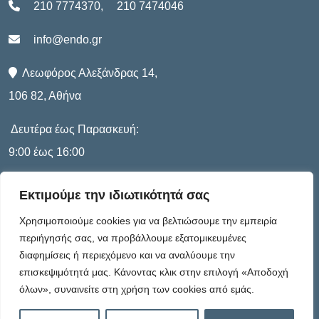
210 7774370
,
210 7474046
info@endo.gr
Λεωφόρος Αλεξάνδρας 14,
106 82, Αθήνα
Δευτέρα έως Παρασκευή:
9:00 έως 16:00
Εκτιμούμε την ιδιωτικότητά σας
Πληροφορίες
Χρησιμοποιούμε cookies για να βελτιώσουμε την εμπειρία
περιήγησής σας, να προβάλλουμε εξατομικευμένες
διαφημίσεις ή περιεχόμενο και να αναλύουμε την
Καταστατικό
επισκεψιμότητά μας. Κάνοντας κλικ στην επιλογή «Αποδοχή
όλων», συναινείτε στη χρήση των cookies από εμάς.
Πολιτική Απορρήτου