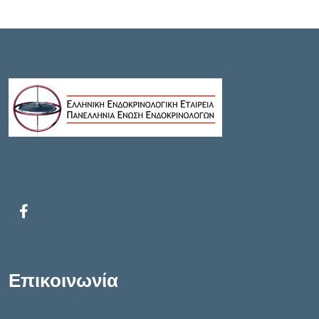
Επικοινωνία