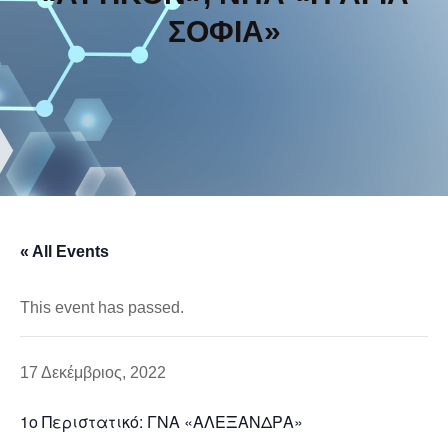
ΣΟΦΙΑ»
« All Events
This event has passed.
17 Δεκέμβριος, 2022
1ο Περιστατικό: ΓΝΑ «ΑΛΕΞΑΝΔΡΑ»