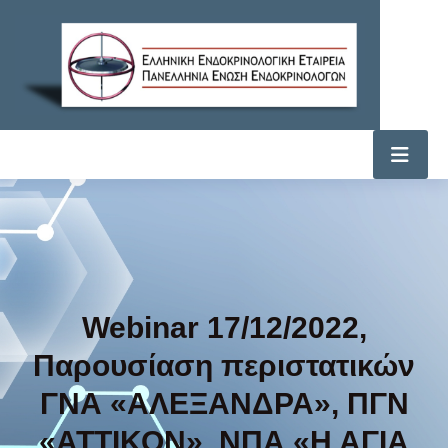
Webinar 17/12/2022,
Παρουσίαση περιστατικών
ΓΝΑ «ΑΛΕΞΑΝΔΡΑ», ΠΓΝ
«ΑΤΤΙΚΟΝ», ΝΠΑ «Η ΑΓΙΑ