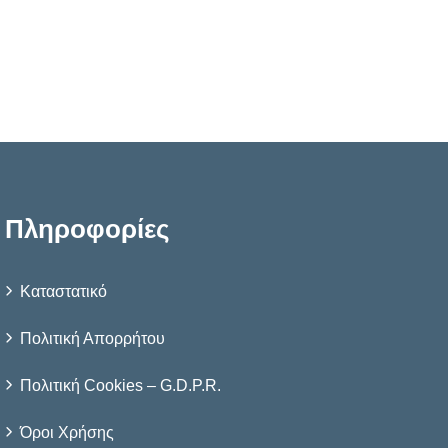
Πληροφορίες
Καταστατικό
Πολιτική Απορρήτου
Πολιτική Cookies – G.D.P.R.
Όροι Χρήσης