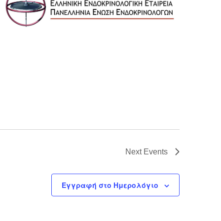
Next
Events
Εγγραφή στο Ημερολόγιο