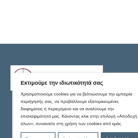
Εκτιμούμε την ιδιωτικότητά σας
Χρησιμοποιούμε cookies για να βελτιώσουμε την εμπειρία
περιήγησής σας, να προβάλλουμε εξατομικευμένες
διαφημίσεις ή περιεχόμενο και να αναλύουμε την
επισκεψιμότητά μας. Κάνοντας κλικ στην επιλογή «Αποδοχή
όλων», συναινείτε στη χρήση των cookies από εμάς.