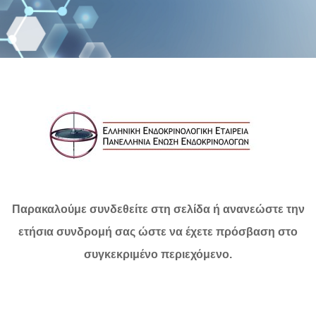
Παρακαλούμε συνδεθείτε στη σελίδα ή ανανεώστε την
ετήσια συνδρομή σας ώστε να έχετε πρόσβαση στο
συγκεκριμένο περιεχόμενο.