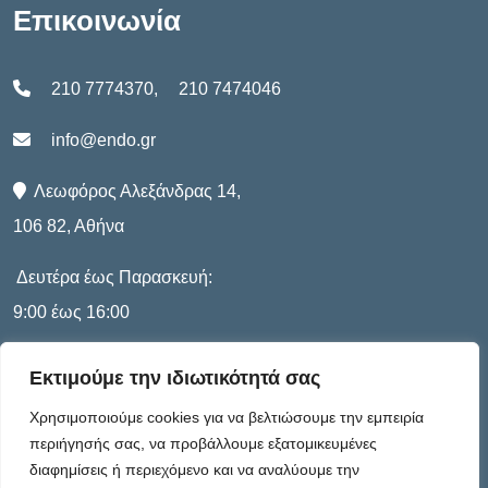
Επικοινωνία
210 7774370
,
210 7474046
info@endo.gr
Λεωφόρος Αλεξάνδρας 14,
106 82, Αθήνα
Δευτέρα έως Παρασκευή:
9:00 έως 16:00
Εκτιμούμε την ιδιωτικότητά σας
Πληροφορίες
Χρησιμοποιούμε cookies για να βελτιώσουμε την εμπειρία
περιήγησής σας, να προβάλλουμε εξατομικευμένες
διαφημίσεις ή περιεχόμενο και να αναλύουμε την
Καταστατικό