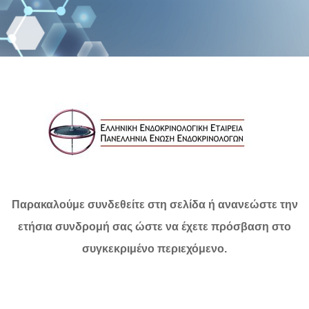
Παρακαλούμε συνδεθείτε στη σελίδα ή ανανεώστε την
ετήσια συνδρομή σας ώστε να έχετε πρόσβαση στο
συγκεκριμένο περιεχόμενο.