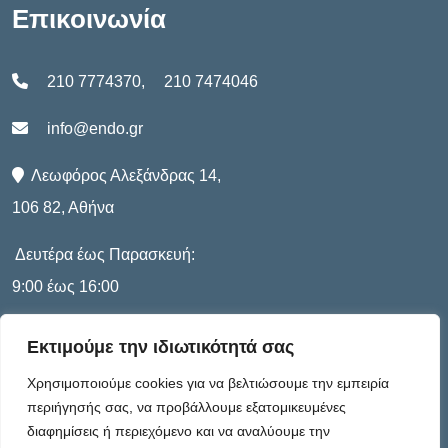
Επικοινωνία
210 7774370
,
210 7474046
info@endo.gr
Λεωφόρος Αλεξάνδρας 14,
106 82, Αθήνα
Δευτέρα έως Παρασκευή:
9:00 έως 16:00
Εκτιμούμε την ιδιωτικότητά σας
Πληροφορίες
Χρησιμοποιούμε cookies για να βελτιώσουμε την εμπειρία
περιήγησής σας, να προβάλλουμε εξατομικευμένες
διαφημίσεις ή περιεχόμενο και να αναλύουμε την
Καταστατικό