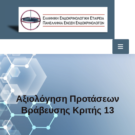
Αξιολόγηση Προτάσεων
Βράβευσης Κριτής 13