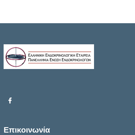
Επικοινωνία