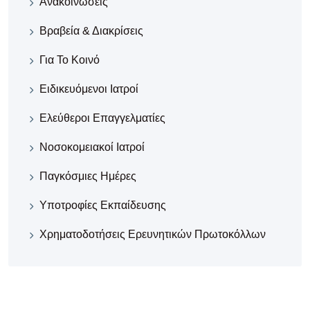
Ανακοινώσεις
Βραβεία & Διακρίσεις
Για Το Κοινό
Ειδικευόμενοι Ιατροί
Ελεύθεροι Επαγγελματίες
Νοσοκομειακοί Iατροί
Παγκόσμιες Ημέρες
Υποτροφίες Εκπαίδευσης
Χρηματοδοτήσεις Ερευνητικών Πρωτοκόλλων