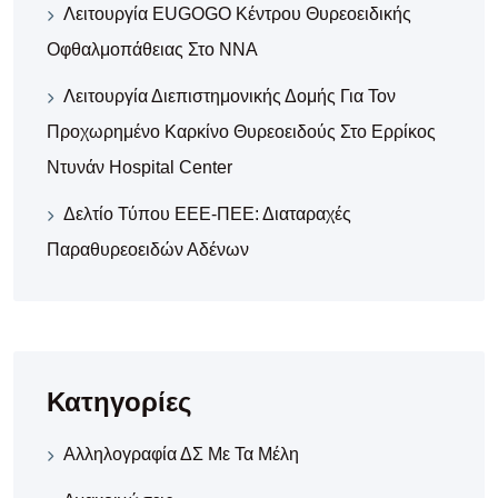
Λειτουργία EUGOGO Κέντρου Θυρεοειδικής
Οφθαλμοπάθειας Στο ΝΝΑ
Λειτουργία Διεπιστημονικής Δομής Για Τον
Προχωρημένο Καρκίνο Θυρεοειδούς Στο Ερρίκος
Ντυνάν Hospital Center
Δελτίο Τύπου ΕΕΕ-ΠΕΕ: Διαταραχές
Παραθυρεοειδών Αδένων
Κατηγορίες
Αλληλογραφία ΔΣ Με Τα Μέλη