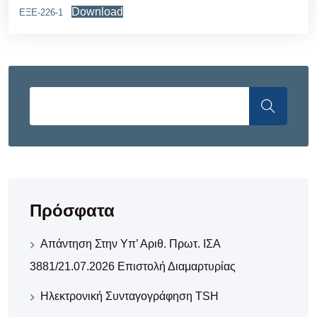
Download
ΕΞΕ-226-1
Πρόσφατα
Απάντηση Στην Υπ’ Αριθ. Πρωτ. ΙΣΑ
3881/21.07.2026 Επιστολή Διαμαρτυρίας
Ηλεκτρονική Συνταγογράφηση TSH