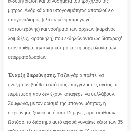
ενδομητρίωση και τα νοσήματα του τραχήλου της
μήτρας. Ανδρικά αίτια υπογονιμότητας αποτελούν ο
υπογοναδισμός (ελαττωμένη παραγωγή
τεστοστερόνης) και νοσήματα των όρχεων (καρκίνος,
λοιμώξεις, κιρσοκήλη) που εκδηλώνονται ως διαταραχή
στον αριθμό, την κινητικότητα και τη μορφολογία των
σπερματοζωαρίων.
Έναρξη διερεύνησης.
Tα ζευγάρια πρέπει να
αναζητούν βοήθεια από τους επαγγελματίες υγείας σε
περίπτωση που δεν έχουν καταφέρει να συλλάβουν.
Σύμφωνα, με τον ορισμό της υπογονιμότητας, η
διερεύνηση ξεκινά μετά από 12 μήνες προσπαθειών.
Ωστόσο, το διάστημα αυτό αφορά γυναίκες κάτω των 35