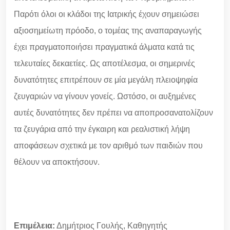
Παρότι όλοι οι κλάδοι της Ιατρικής έχουν σημειώσει
αξιοσημείωτη πρόοδο, ο τομέας της αναπαραγωγής
έχει πραγματοποιήσει πραγματικά άλματα κατά τις
τελευταίες δεκαετίες. Ως αποτέλεσμα, οι σημερινές
δυνατότητες επιτρέπουν σε μία μεγάλη πλειοψηφία
ζευγαριών να γίνουν γονείς. Ωστόσο, οι αυξημένες
αυτές δυνατότητες δεν πρέπει να αποπροσανατολίζουν
τα ζευγάρια από την έγκαιρη και ρεαλιστική λήψη
αποφάσεων σχετικά με τον αριθμό των παιδιών που
θέλουν να αποκτήσουν.
Επιμέλεια:
Δημήτριος Γουλής, Καθηγητής