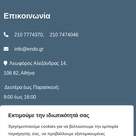
Επικοινωνία
210 7774370
,
210 7474046
info@endo.gr
Λεωφόρος Αλεξάνδρας 14,
106 82, Αθήνα
Δευτέρα έως Παρασκευή:
9:00 έως 16:00
Εκτιμούμε την ιδιωτικότητά σας
Πληροφορίες
Χρησιμοποιούμε cookies για να βελτιώσουμε την εμπειρία
περιήγησής σας, να προβάλλουμε εξατομικευμένες