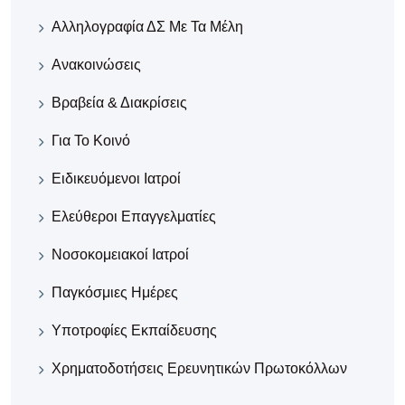
Αλληλογραφία ΔΣ Με Τα Μέλη
Ανακοινώσεις
Βραβεία & Διακρίσεις
Για Το Κοινό
Ειδικευόμενοι Ιατροί
Ελεύθεροι Επαγγελματίες
Νοσοκομειακοί Iατροί
Παγκόσμιες Ημέρες
Υποτροφίες Εκπαίδευσης
Χρηματοδοτήσεις Ερευνητικών Πρωτοκόλλων