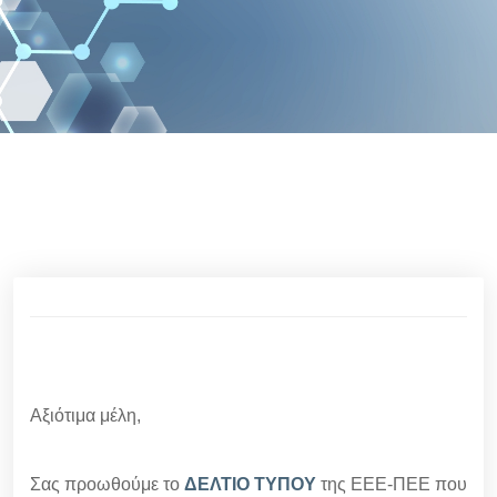
13/06/2024
Αξιότιμα μέλη,
Σας προωθούμε το
ΔΕΛΤΙΟ ΤΥΠΟΥ
της ΕΕΕ-ΠΕΕ που