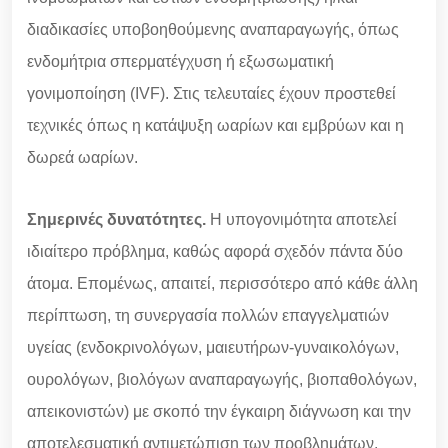
διαδικασίες υποβοηθούμενης αναπαραγωγής, όπως
ενδομήτρια σπερματέγχυση ή εξωσωματική
γονιμοποίηση (IVF). Στις τελευταίες έχουν προστεθεί
τεχνικές όπως η κατάψυξη ωαρίων και εμβρύων και η
δωρεά ωαρίων.
Σημερινές δυνατότητες.
Η υπογονιμότητα αποτελεί
ιδιαίτερο πρόβλημα, καθώς αφορά σχεδόν πάντα δύο
άτομα. Επομένως, απαιτεί, περισσότερο από κάθε άλλη
περίπτωση, τη συνεργασία πολλών επαγγελματιών
υγείας (ενδοκρινολόγων, μαιευτήρων-γυναικολόγων,
ουρολόγων, βιολόγων αναπαραγωγής, βιοπαθολόγων,
απεικονιστών) με σκοπό την έγκαιρη διάγνωση και την
αποτελεσματική αντιμετώπιση των προβλημάτων.