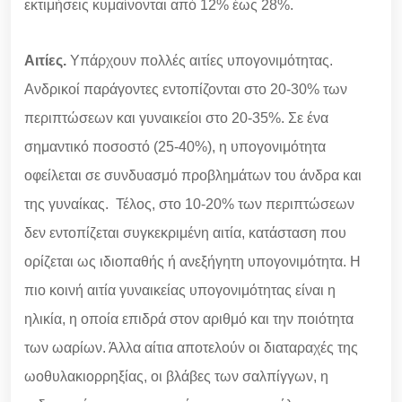
εκτιμήσεις κυμαίνονται από 12% έως 28%.
Αιτίες.
Υπάρχουν πολλές αιτίες υπογονιμότητας.
Ανδρικοί παράγοντες εντοπίζονται στο 20-30% των
περιπτώσεων και γυναικείοι στο 20-35%. Σε ένα
σημαντικό ποσοστό (25-40%), η υπογονιμότητα
οφείλεται σε συνδυασμό προβλημάτων του άνδρα και
της γυναίκας. Τέλος, στο 10-20% των περιπτώσεων
δεν εντοπίζεται συγκεκριμένη αιτία, κατάσταση που
ορίζεται ως ιδιοπαθής ή ανεξήγητη υπογονιμότητα. Η
πιο κοινή αιτία γυναικείας υπογονιμότητας είναι η
ηλικία, η οποία επιδρά στον αριθμό και την ποιότητα
των ωαρίων. Άλλα αίτια αποτελούν οι διαταραχές της
ωοθυλακιορρηξίας, οι βλάβες των σαλπίγγων, η