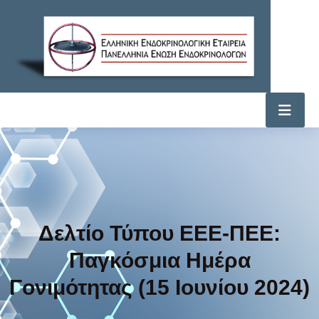
Δελτίο Τύπου ΕΕΕ-ΠΕΕ:
Παγκόσμια Ημέρα
Γονιμότητας (15 Ιουνίου 2024)