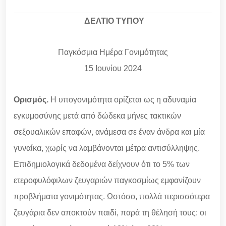
ΔΕΛΤΙΟ ΤΥΠΟΥ
Παγκόσμια Ημέρα Γονιμότητας
15 Ιουνίου 2024
Ορισμός.
H υπογονιμότητα ορίζεται ως η αδυναμία
εγκυμοσύνης μετά από δώδεκα μήνες τακτικών
σεξουαλικών επαφών, ανάμεσα σε έναν άνδρα και μία
γυναίκα, χωρίς να λαμβάνονται μέτρα αντισύλληψης.
Επιδημιολογικά δεδομένα δείχνουν ότι το 5% των
ετεροφυλόφιλων ζευγαριών παγκοσμίως εμφανίζουν
προβλήματα γονιμότητας. Ωστόσο, πολλά περισσότερα
ζευγάρια δεν αποκτούν παιδί, παρά τη θέλησή τους: οι