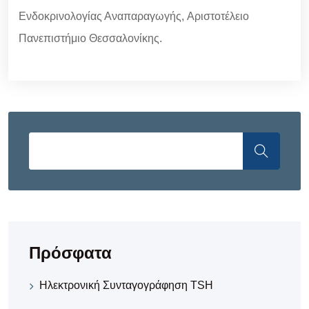
Ενδοκρινολογίας Αναπαραγωγής, Αριστοτέλειο
Πανεπιστήμιο Θεσσαλονίκης.
Πρόσφατα
Ηλεκτρονική Συνταγογράφηση TSH