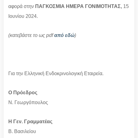
αφορά στην
ΠΑΓΚΟΣΜΙΑ ΗΜΕΡΑ ΓΟΝΙΜΟΤΗΤΑΣ,
15
Ιουνίου 2024.
(κατεβάστε το ως pdf
από εδώ
)
Για την Ελληνική Ενδοκρινολογική Εταιρεία.
Ο Πρόεδρος
Ν. Γεωργόπουλος
Η Γεν. Γραμματέας
Β. Βασιλείου