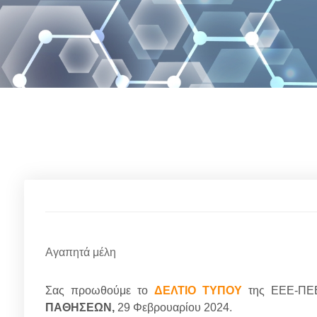
26/02/2024
Αγαπητά μέλη
Σας προωθούμε το
ΔΕΛΤΙΟ ΤΥΠΟΥ
της ΕΕΕ-ΠΕ
ΠΑΘΗΣΕΩΝ,
29 Φεβρουαρίου 2024
.