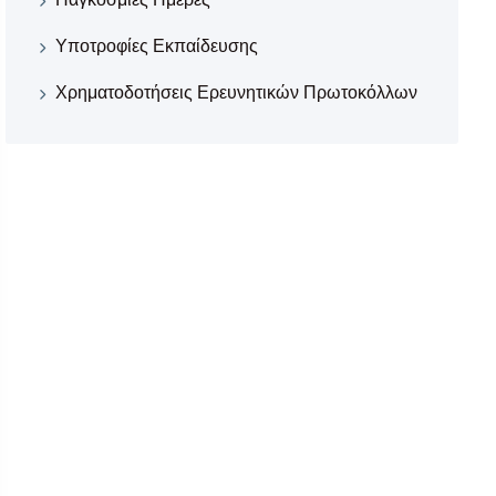
Υποτροφίες Εκπαίδευσης
Χρηματοδοτήσεις Ερευνητικών Πρωτοκόλλων