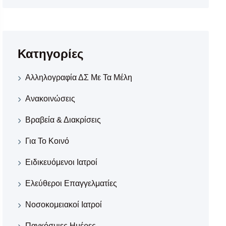
Κατηγορίες
Αλληλογραφία ΔΣ Με Τα Μέλη
Ανακοινώσεις
Βραβεία & Διακρίσεις
Για Το Κοινό
Ειδικευόμενοι Ιατροί
Ελεύθεροι Επαγγελματίες
Νοσοκομειακοί Iατροί
Παγκόσμιες Ημέρες