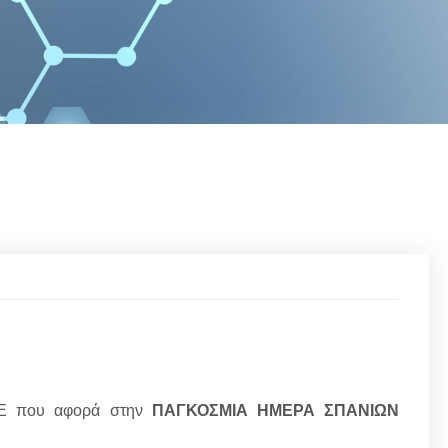
Ε που αφορά στην
ΠΑΓΚΟΣΜΙΑ ΗΜΕΡΑ ΣΠΑΝΙΩΝ