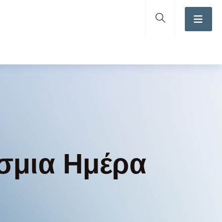
σμια Ημέρα