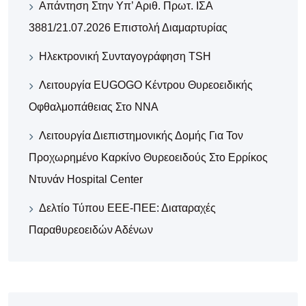
Απάντηση Στην Υπ’ Αριθ. Πρωτ. ΙΣΑ
3881/21.07.2026 Επιστολή Διαμαρτυρίας
Ηλεκτρονική Συνταγογράφηση TSH
Λειτουργία EUGOGO Κέντρου Θυρεοειδικής
Οφθαλμοπάθειας Στο ΝΝΑ
Λειτουργία Διεπιστημονικής Δομής Για Τον
Προχωρημένο Καρκίνο Θυρεοειδούς Στο Ερρίκος
Ντυνάν Hospital Center
Δελτίο Τύπου ΕΕΕ-ΠΕΕ: Διαταραχές
Παραθυρεοειδών Αδένων