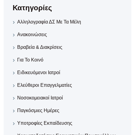
Κατηγορίες
Αλληλογραφία ΔΣ Με Τα Μέλη
Ανακοινώσεις
Βραβεία & Διακρίσεις
Για Το Κοινό
Ειδικευόμενοι Ιατροί
Ελεύθεροι Επαγγελματίες
Νοσοκομειακοί Iατροί
Παγκόσμιες Ημέρες
Υποτροφίες Εκπαίδευσης