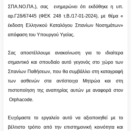
ΣΠΑ.ΝΟ.ΠΑ.), σας ενημερώνει ότι εκδόθηκε η υπ.
αρ.Γ2δ/67445 (ΦΕΚ 248 τ.Β./17-01-2024), με θέμα «
έκδοση Ελληνικού Καταλόγου Σπανίων Νοσημάτων»
απόφαση του Υπουργού Υγείας.
Σας αποστέλλουμε ανακοίνωση για το ιδιαίτερα
σημαντικό και σπουδαίο αυτό γεγονός στο χώρο των
Σπανίων Παθήσεων, που θα συμβάλλει στη καταγραφή
των ασθενών στα αντίστοιχα Μητρώα και στη
πιστοποίηση της αναπηρίας αυτών με αναφορά στον
Orphacode.
Ευχόμαστε το εργαλείο αυτό να αξιοποιηθεί με το
βέλτιστο τρόπο από την επιστημονική κοινότητα και