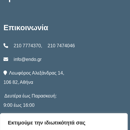
Επικοινωνία
210 7774370
,
210 7474046
info@endo.gr
Λεωφόρος Αλεξάνδρας 14,
106 82, Αθήνα
Δευτέρα έως Παρασκευή:
9:00 έως 16:00
Εκτιμούμε την ιδιωτικότητά σας