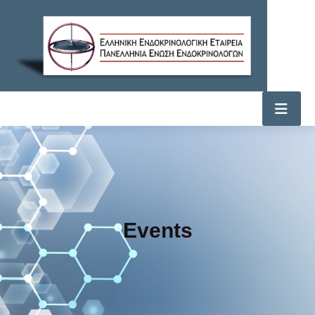
Events