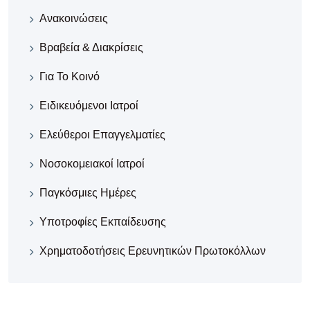
Ανακοινώσεις
Βραβεία & Διακρίσεις
Για Το Κοινό
Ειδικευόμενοι Ιατροί
Ελεύθεροι Επαγγελματίες
Νοσοκομειακοί Iατροί
Παγκόσμιες Ημέρες
Υποτροφίες Εκπαίδευσης
Χρηματοδοτήσεις Ερευνητικών Πρωτοκόλλων