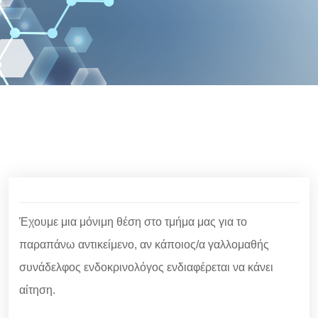
Έχουμε μια μόνιμη θέση στο τμήμα μας για το
παραπάνω αντικείμενο, αν κάποιος/α γαλλομαθής
συνάδελφος ενδοκρινολόγος ενδιαφέρεται να κάνει
αίτηση.