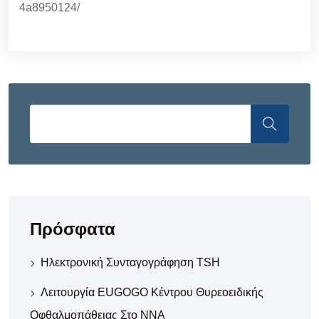
4a8950124/
Πρόσφατα
Ηλεκτρονική Συνταγογράφηση TSH
Λειτουργία EUGOGO Κέντρου Θυρεοειδικής
Οφθαλμοπάθειας Στο ΝΝΑ