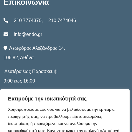
Επικοινωνία
210 7774370
,
210 7474046
info@endo.gr
Λεωφόρος Αλεξάνδρας 14,
106 82, Αθήνα
Δευτέρα έως Παρασκευή:
9:00 έως 16:00
Εκτιμούμε την ιδιωτικότητά σας
Πληροφορίες
Χρησιμοποιούμε cookies για να βελτιώσουμε την εμπειρία
περιήγησής σας, να προβάλλουμε εξατομικευμένες
διαφημίσεις ή περιεχόμενο και να αναλύουμε την
Καταστατικό
επισκεψιμότητά μας. Κάνοντας κλικ στην επιλογή «Αποδοχή