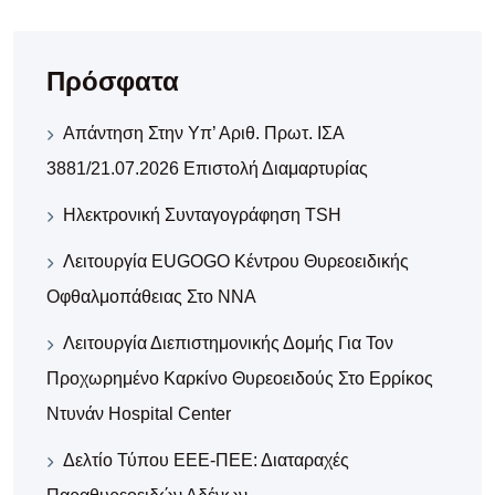
Πρόσφατα
Απάντηση Στην Υπ’ Αριθ. Πρωτ. ΙΣΑ
3881/21.07.2026 Επιστολή Διαμαρτυρίας
Ηλεκτρονική Συνταγογράφηση TSH
Λειτουργία EUGOGO Κέντρου Θυρεοειδικής
Οφθαλμοπάθειας Στο ΝΝΑ
Λειτουργία Διεπιστημονικής Δομής Για Τον
Προχωρημένο Καρκίνο Θυρεοειδούς Στο Ερρίκος
Ντυνάν Hospital Center
Δελτίο Τύπου ΕΕΕ-ΠΕΕ: Διαταραχές