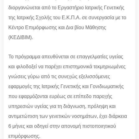
διοργανώνεται από το Εργαστήριο Ιατρικής Γενετικής
της Ιατρικής Σχολής του Ε.Κ.Π.Α. σε συνεργασία με το
Κέντρο Επιμόρφωσης και Δια βίου Μάθησης
(ΚΕΔΙΒΙΜ).
Το πρόγραμμα απευθύνεται σε επαγγελματίες υγείας
και φιλοδοξεί να παρέχει επιστημονικά τεκμηριωμένες
γνώσεις γύρω από τις συνεχώς εξελισσόμενες
εφαρμογές της Ιατρικής Γενετικής και Γονιδιωματικής
που εφαρμόζονται ευρέως σε επίπεδο παροχής
υπηρεσιών υγείας για τη διάγνωση, πρόληψη και
αντιμετώπιση των γενετικών νοσημάτων, έχει διάρκεια
6 μήνες και οδηγεί στην απονομή πιστοποιητικού
επιμόρφωσης.