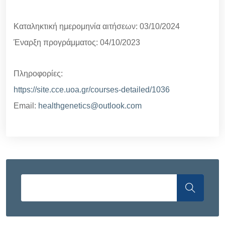
Καταληκτική ημερομηνία αιτήσεων: 03/10/2024
Έναρξη προγράμματος: 04/10/2023
Πληροφορίες:
https://site.cce.uoa.gr/courses-detailed/1036
Email:
healthgenetics@outlook.com