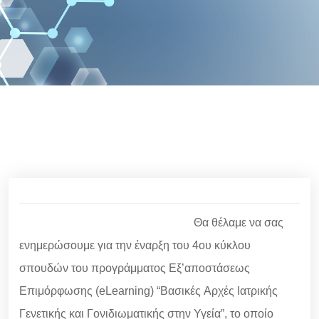
Θα θέλαμε να σας
ενημερώσουμε για την έναρξη του 4ου κύκλου
σπουδών του προγράμματος Εξ’αποστάσεως
Επιμόρφωσης (eLearning) “Βασικές Aρχές Ιατρικής
Γενετικής και Γονιδιωματικής στην Υγεία”, το οποίο