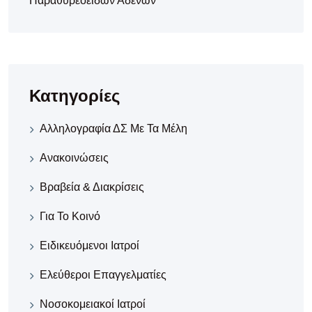
Παραθυρεοειδών Αδένων
Κατηγορίες
Αλληλογραφία ΔΣ Με Τα Μέλη
Ανακοινώσεις
Βραβεία & Διακρίσεις
Για Το Κοινό
Ειδικευόμενοι Ιατροί
Ελεύθεροι Επαγγελματίες
Νοσοκομειακοί Iατροί