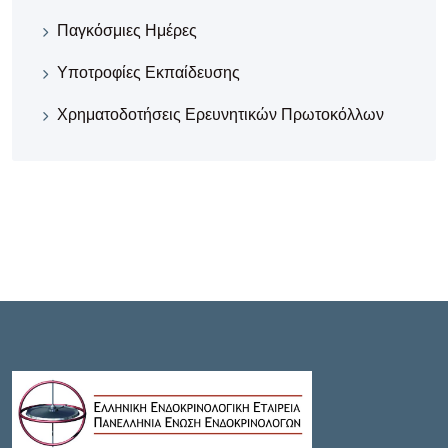
Παγκόσμιες Ημέρες
Υποτροφίες Εκπαίδευσης
Χρηματοδοτήσεις Ερευνητικών Πρωτοκόλλων