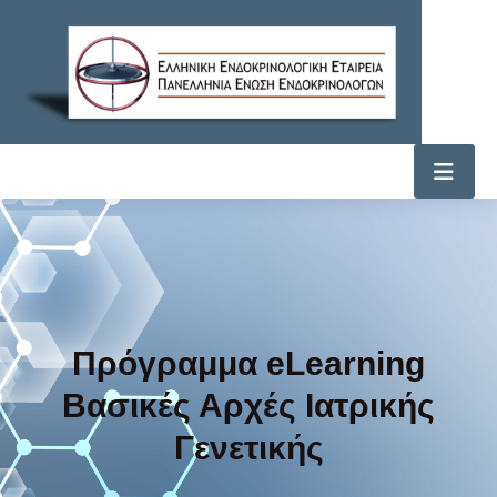
Πρόγραμμα eLearning
Βασικές Αρχές Ιατρικής
Γενετικής