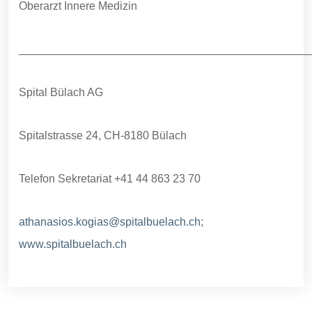
Oberarzt Innere Medizin
______________________________________________
Spital Bülach AG
Spitalstrasse 24, CH-8180 Bülach
Telefon Sekretariat +41 44 863 23 70
athanasios.kogias@spitalbuelach.ch
;
www.spitalbuelach.ch