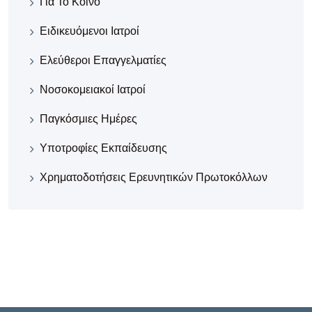
Για Το Κοινό
Ειδικευόμενοι Ιατροί
Ελεύθεροι Επαγγελματίες
Νοσοκομειακοί Iατροί
Παγκόσμιες Ημέρες
Υποτροφίες Εκπαίδευσης
Χρηματοδοτήσεις Ερευνητικών Πρωτοκόλλων