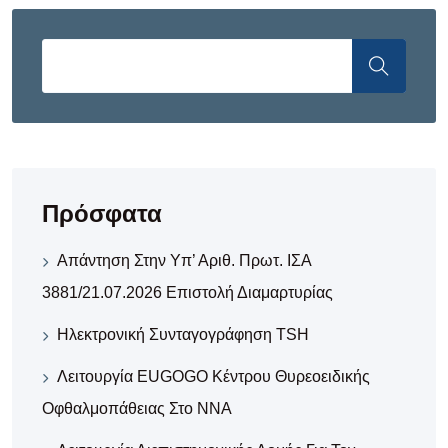
Πρόσφατα
Απάντηση Στην Υπ’ Αριθ. Πρωτ. ΙΣΑ
3881/21.07.2026 Επιστολή Διαμαρτυρίας
Ηλεκτρονική Συνταγογράφηση TSH
Λειτουργία EUGOGO Κέντρου Θυρεοειδικής
Οφθαλμοπάθειας Στο ΝΝΑ