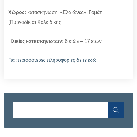
Χώρος:
κατασκήνωση: «Ελαιώνες», Γομάτι
(Πυργαδίκια) Χαλκιδικής
Ηλικίες κατασκηνωτών:
6 ετών – 17 ετών.
Για περισσότερες πληροφορίες δείτε εδώ