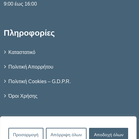
9:00 έως 16:00
Πληροφορίες
Καταστατικό
Πολιτική Απορρήτου
Πολιτική Cookies – G.D.P.R.
Όροι Χρήσης
Προσαρμογή
Απόρριψη όλων
Αποδοχή όλων