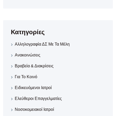
Κατηγορίες
Αλληλογραφία ΔΣ Με Τα Μέλη
Ανακοινώσεις
Βραβεία & Διακρίσεις
Για Το Κοινό
Ειδικευόμενοι Ιατροί
Ελεύθεροι Επαγγελματίες
Νοσοκομειακοί Iατροί