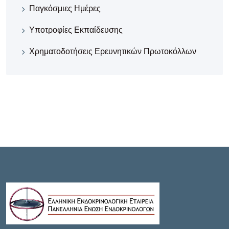
Παγκόσμιες Ημέρες
Υποτροφίες Εκπαίδευσης
Χρηματοδοτήσεις Ερευνητικών Πρωτοκόλλων