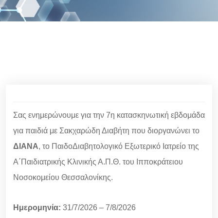
Σας ενημερώνουμε για την 7η κατασκηνωτική εβδομάδα
για παιδιά με Σακχαρώδη Διαβήτη που διοργανώνει το
ΔΙΑΝΑ
, το ΠαιδοΔιαβητολογικό Εξωτερικό Ιατρείο της
Α΄Παιδιατρικής Κλινικής Α.Π.Θ. του Ιπποκράτειου
Νοσοκομείου Θεσσαλονίκης.
Ημερομηνία:
31/7/2026 – 7/8/2026