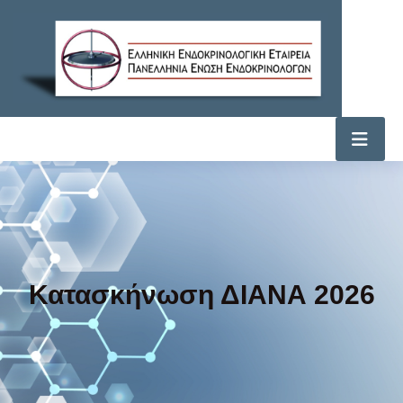
Κατασκήνωση ΔΙΑΝΑ 2026