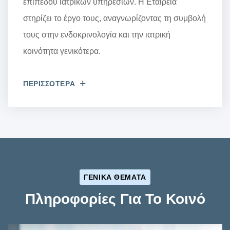
επιπέδου ιατρικών υπηρεσιών. Η Εταιρεία
στηρίζει το έργο τους, αναγνωρίζοντας τη συμβολή
τους στην ενδοκρινολογία και την ιατρική
κοινότητα γενικότερα.
ΠΕΡΙΣΣΟΤΕΡΑ
ΓΕΝΙΚΑ ΘΕΜΑΤΑ
Πληροφορίες Για Το Κοινό