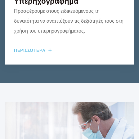
Υπερηχογράφημα
Προσφέρουμε στους ειδικευόμενους τη
δυνατότητα να αναπτύξουν τις δεξιότητές τους στη
χρήση του υπερηχογραφήματος.
ΠΕΡΙΣΣΟΤΕΡΑ