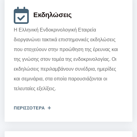
Εκδηλώσεις
Η Ελληνική Ενδοκρινολογική Εταιρεία
διοργανώνει τακτικά επιστημονικές εκδηλώσεις
που στοχεύουν στην προώθηση της έρευνας και
της γνώσης στον τομέα της ενδοκρινολογίας. Οι
εκδηλώσεις περιλαμβάνουν συνέδρια, ημερίδες
και σεμινάρια, στα οποία παρουσιάζονται οι
τελευταίες εξελίξεις.
ΠΕΡΙΣΣΟΤΕΡΑ