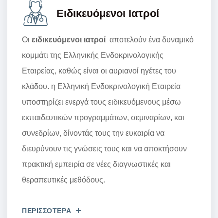
Ειδικευόμενοι Ιατροί
Οι
ειδικευόμενοι
ιατροί
αποτελούν ένα δυναμικό
κομμάτι της Ελληνικής Ενδοκρινολογικής
Εταιρείας, καθώς είναι οι αυριανοί ηγέτες του
κλάδου. η Ελληνική Ενδοκρινολογική Εταιρεία
υποστηρίζει ενεργά τους ειδικευόμενους μέσω
εκπαιδευτικών προγραμμάτων, σεμιναρίων, και
συνεδρίων, δίνοντάς τους την ευκαιρία να
διευρύνουν τις γνώσεις τους και να αποκτήσουν
πρακτική εμπειρία σε νέες διαγνωστικές και
θεραπευτικές μεθόδους.
ΠΕΡΙΣΣΟΤΕΡΑ