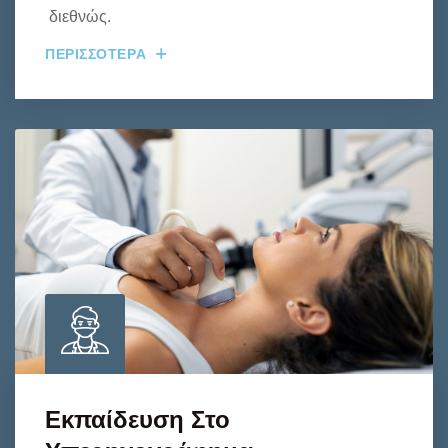
διεθνώς.
ΠΕΡΙΣΣΟΤΕΡΑ
Εκπαίδευση Στο