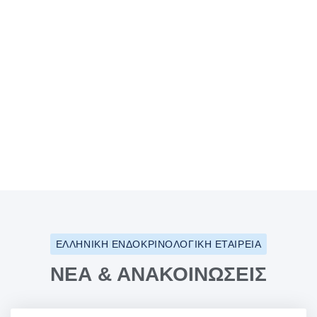
ΕΛΛΗΝΙΚΗ ΕΝΔΟΚΡΙΝΟΛΟΓΙΚΗ ΕΤΑΙΡΕΙΑ
ΝΕΑ & ΑΝΑΚΟΙΝΩΣΕΙΣ