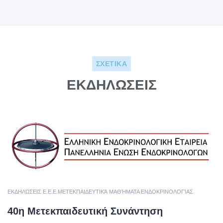
ΣΧΕΤΙΚΑ
ΕΚΔΗΛΩΣΕΙΣ
ΕΚΔΗΛΏΣΕΙΣ E.E.E.
ΜΕΤΕΚΠΑΙΔΕΥΤΙΚΆ ΜΑΘΉΜΑΤΑ ΕΝΔΟΚΡΙΝΟΛΟΓΊΑΣ
40η Μετεκπαιδευτική Συνάντηση