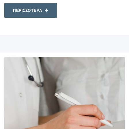
ΠΕΡΙΣΣΟΤΕΡΑ