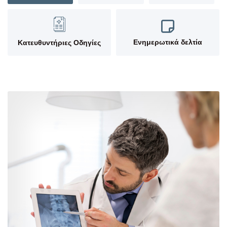
Ενημερωτικά δελτία
Κατευθυντήριες Oδηγίες