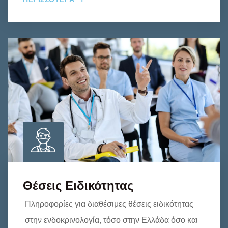
Θέσεις Ειδικότητας
Πληροφορίες για διαθέσιμες θέσεις ειδικότητας
στην ενδοκρινολογία, τόσο στην Ελλάδα όσο και