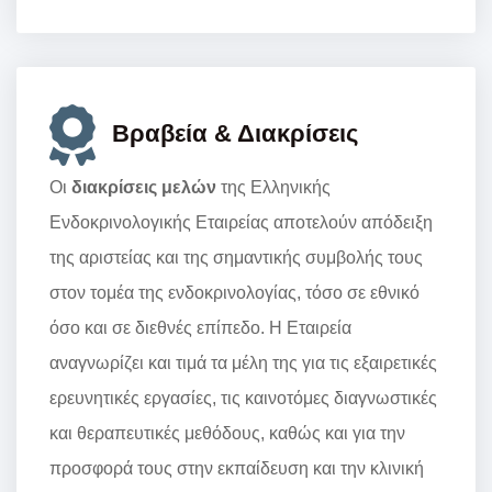
Βραβεία & Διακρίσεις
Οι
διακρίσεις μελών
της Ελληνικής
Ενδοκρινολογικής Εταιρείας αποτελούν απόδειξη
της αριστείας και της σημαντικής συμβολής τους
στον τομέα της ενδοκρινολογίας, τόσο σε εθνικό
όσο και σε διεθνές επίπεδο. Η Εταιρεία
αναγνωρίζει και τιμά τα μέλη της για τις εξαιρετικές
ερευνητικές εργασίες, τις καινοτόμες διαγνωστικές
και θεραπευτικές μεθόδους, καθώς και για την
προσφορά τους στην εκπαίδευση και την κλινική