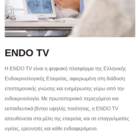
ENDO TV
Η ENDO TV είναι η ψηφιακή πλατφόρμα της Ελληνικής
Ενδοκρινολογικής Εταιρείας, αφιερωμένη στη διάδοση
επιστημονικής γνώσης και ενημέρωσης γύρω από την
ενδοκρινολογία. Με πρωτοποριακό περιεχόμενο και
εκπαιδευτικά βίντεο υψηλής ποιότητας, η ENDO TV
απευθύνεται στα μέλη της εταιρείας και σε επαγγελματίες
υγείας, ερευνητές και κάθε ενδιαφερόμενο.