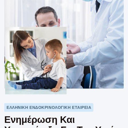
ΕΛΛΗΝΙΚΗ ΕΝΔΟΚΡΙΝΟΛΟΓΙΚΗ ΕΤΑΙΡΕΙΑ
Ενημέρωση Και