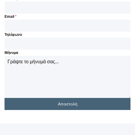
Email
*
Τηλέφωνο
Μήνυμα
Αποστολή