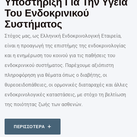
Υποστήριξη Για Την Υγεία
Του Ενδοκρινικού
Συστήματος
Στόχος μας, ως Ελληνική Ενδοκρινολογική Εταιρεία,
είναι η προαγωγή της επιστήμης της ενδοκρινολογίας
και η ενημέρωση του κοινού για τις παθήσεις του
ενδοκρινικού συστήματος. Παρέχουμε αξιόπιστη
πληροφόρηση για θέματα όπως ο διαβήτης, οι
θυρεοειδοπάθειες, οι ορμονικές διαταραχές και άλλες
ενδοκρινολογικές καταστάσεις, με στόχο τη βελτίωση
της ποιότητας ζωής των ασθενών.
ΠΕΡΙΣΣΟΤΕΡΑ