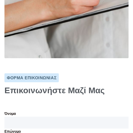
ΦΟΡΜΑ ΕΠΙΚΟΙΝΩΝΙΑΣ
Επικοινωνήστε Μαζί Μας
Όνομα
Επώνυμο