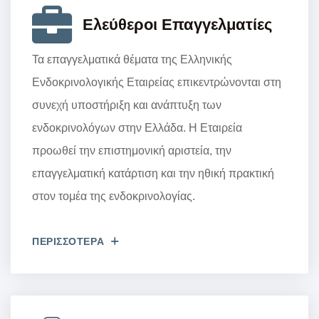
Ελεύθεροι Επαγγελματίες
Τα επαγγελματικά θέματα της Ελληνικής
Ενδοκρινολογικής Εταιρείας επικεντρώνονται στη
συνεχή υποστήριξη και ανάπτυξη των
ενδοκρινολόγων στην Ελλάδα. Η Εταιρεία
προωθεί την επιστημονική αριστεία, την
επαγγελματική κατάρτιση και την ηθική πρακτική
στον τομέα της ενδοκρινολογίας.
ΠΕΡΙΣΣΟΤΕΡΑ