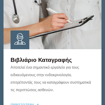
Βιβλιάριο Καταγραφής
Αποτελεί ένα σημαντικό εργαλείο για τους
ειδικευόμενους στην ενδοκρινολογία,
επιτρέποντάς τους να καταγράφουν συστηματικά
τις περιπτώσεις ασθενών.
ΠΕΡΙΣΣΟΤΕΡΑ