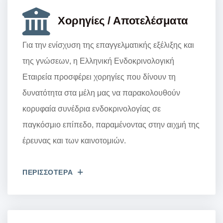
Χορηγίες / Αποτελέσματα
Για την ενίσχυση της επαγγελματικής εξέλιξης και
της γνώσεων, η Ελληνική Ενδοκρινολογική
Εταιρεία προσφέρει χορηγίες που δίνουν τη
δυνατότητα στα μέλη μας να παρακολουθούν
κορυφαία συνέδρια ενδοκρινολογίας σε
παγκόσμιο επίπεδο, παραμένοντας στην αιχμή της
έρευνας και των καινοτομιών.
ΠΕΡΙΣΣΟΤΕΡΑ