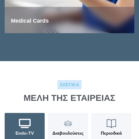
Medical Cards
ΣΧΕΤΙΚΑ
ΜΕΛΗ ΤΗΣ ΕΤΑΙΡΕΙΑΣ
Endo-TV
Διαβουλεύσεις
Περιοδικά