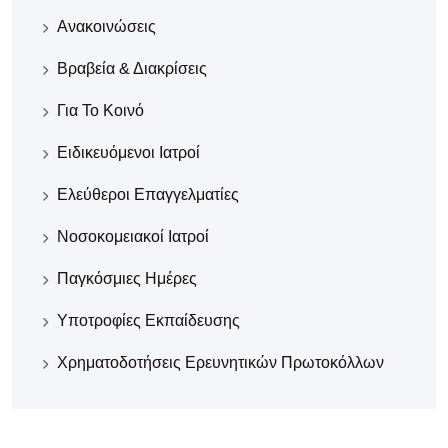
Ανακοινώσεις
Βραβεία & Διακρίσεις
Για Το Κοινό
Ειδικευόμενοι Ιατροί
Ελεύθεροι Επαγγελματίες
Νοσοκομειακοί Iατροί
Παγκόσμιες Ημέρες
Υποτροφίες Εκπαίδευσης
Χρηματοδοτήσεις Ερευνητικών Πρωτοκόλλων