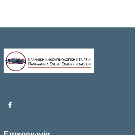
Επικοινωνία