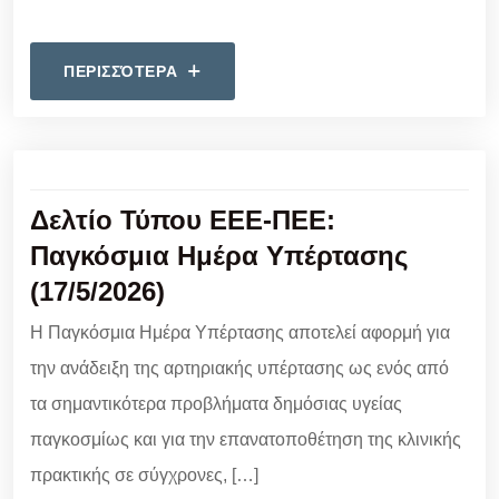
ΠΕΡΙΣΣΌΤΕΡΑ
Δελτίο Τύπου ΕΕΕ-ΠΕΕ:
Παγκόσμια Ημέρα Υπέρτασης
(17/5/2026)
Η Παγκόσμια Ημέρα Υπέρτασης αποτελεί αφορμή για
την ανάδειξη της αρτηριακής υπέρτασης ως ενός από
τα σημαντικότερα προβλήματα δημόσιας υγείας
παγκοσμίως και για την επανατοποθέτηση της κλινικής
πρακτικής σε σύγχρονες, […]