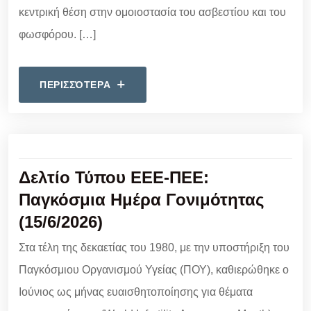
κεντρική θέση στην ομοιοστασία του ασβεστίου και του
φωσφόρου. […]
ΠΕΡΙΣΣΌΤΕΡΑ
Δελτίο Τύπου ΕΕΕ-ΠΕΕ:
Παγκόσμια Ημέρα Γονιμότητας
(15/6/2026)
Στα τέλη της δεκαετίας του 1980, με την υποστήριξη του
Παγκόσμιου Οργανισμού Υγείας (ΠΟΥ), καθιερώθηκε ο
Ιούνιος ως μήνας ευαισθητοποίησης για θέματα