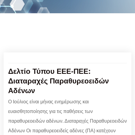
Δελτίο Τύπου ΕΕΕ-ΠΕΕ:
Διαταραχές Παραθυρεοειδών
Αδένων
Ο Ιούλιος είναι μήνας ενημέρωσης και
ευαισθητοποίησης για τις παθήσεις των
παραθυρεοειδών αδένων. Διαταραχές Παραθυρεοειδών
Αδένων Οι παραθυρεοειδείς αδένες (ΠΑ) κατέχουν