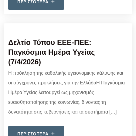
ΠΕΡΙΣΣΌΤΕΡΑ
Δελτίο Τύπου ΕΕΕ-ΠΕΕ:
Παγκόσμια Ημέρα Υγείας
(7/4/2026)
Η πρόκληση της καθολικής υγειονομικής κάλυψης και
οι σύγχρονες προκλήσεις για την ΕλλάδαΗ Παγκόσμια
Ημέρα Υγείας λειτουργεί ως μηχανισμός
ευαισθητοποίησης της κοινωνίας, δίνοντας τη
δυνατότητα στις κυβερνήσεις και τα συστήματα […]
ΠΕΡΙΣΣΌΤΕΡΑ