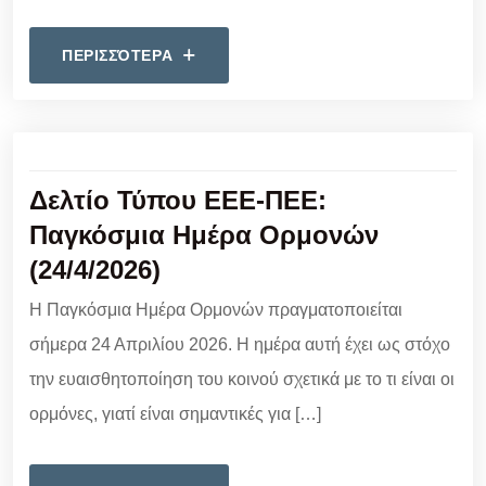
ΠΕΡΙΣΣΌΤΕΡΑ
Δελτίο Τύπου ΕΕΕ-ΠΕΕ:
Παγκόσμια Ημέρα Ορμονών
(24/4/2026)
Η Παγκόσμια Ημέρα Ορμονών πραγματοποιείται
σήμερα 24 Απριλίου 2026. Η ημέρα αυτή έχει ως στόχο
την ευαισθητοποίηση του κοινού σχετικά με το τι είναι οι
ορμόνες, γιατί είναι σημαντικές για […]