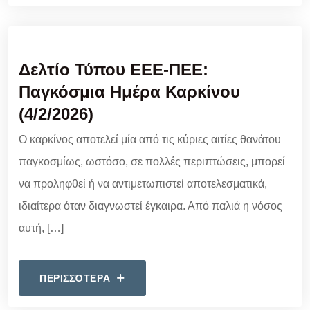
Δελτίο Τύπου ΕΕΕ-ΠΕΕ:
Παγκόσμια Ημέρα Καρκίνου
(4/2/2026)
Ο καρκίνος αποτελεί μία από τις κύριες αιτίες θανάτου
παγκοσμίως, ωστόσο, σε πολλές περιπτώσεις, μπορεί
να προληφθεί ή να αντιμετωπιστεί αποτελεσματικά,
ιδιαίτερα όταν διαγνωστεί έγκαιρα. Από παλιά η νόσος
αυτή, […]
ΠΕΡΙΣΣΌΤΕΡΑ