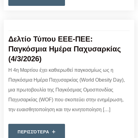
Δελτίο Τύπου ΕΕΕ-ΠΕΕ:
Παγκόσμια Ημέρα Παχυσαρκίας
(4/3/2026)
Η 4η Μαρτίου έχει καθιερωθεί παγκοσμίως ως η
Παγκόσμια Ημέρα Παχυσαρκίας (World Obesity Day),
μια πρωτοβουλία της Παγκόσμιας Ομοσπονδίας
Παχυσαρκίας (WOF) που σκοπεύει στην ενημέρωση,
την ευαισθητοποίηση και την κινητοποίηση […]
ΠΕΡΙΣΣΌΤΕΡΑ