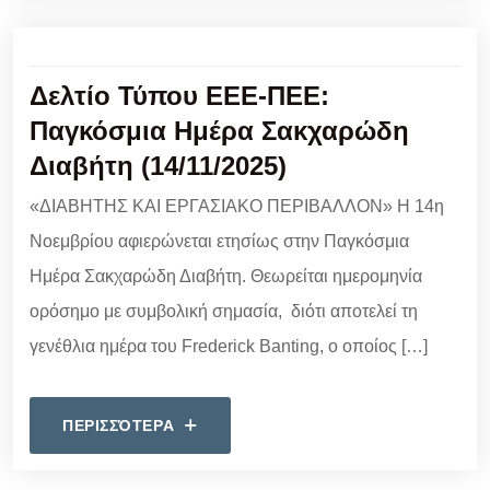
Δελτίο Τύπου ΕΕΕ-ΠΕΕ:
Παγκόσμια Ημέρα Σακχαρώδη
Διαβήτη (14/11/2025)
«ΔΙΑΒΗΤΗΣ ΚΑΙ ΕΡΓΑΣΙΑΚΟ ΠΕΡΙΒΑΛΛΟΝ» Η 14η
Νοεμβρίου αφιερώνεται ετησίως στην Παγκόσμια
Ημέρα Σακχαρώδη Διαβήτη. Θεωρείται ημερομηνία
ορόσημο με συμβολική σημασία, διότι αποτελεί τη
γενέθλια ημέρα του Frederick Banting, ο οποίος […]
ΠΕΡΙΣΣΌΤΕΡΑ