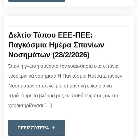
Δελτίο Τύπου ΕΕΕ-ΠΕΕ:
Παγκόσμια Ημέρα Σπανίων
Νοσημάτων (28/2/2026)
Όταν η γνώση συναντά την ευαισθησία στα σπάνια
ενδοκρινικά νοσήματα Η Παγκόσμια Ημέρα Σπανίων
Νοσημάτων αποτελεί μια σημαντική ευκαιρία να
στρέψουμε το βλέμμα μας σε παθήσεις που, αν και
χαρακτηρίζονται […]
ΠΕΡΙΣΣΌΤΕΡΑ