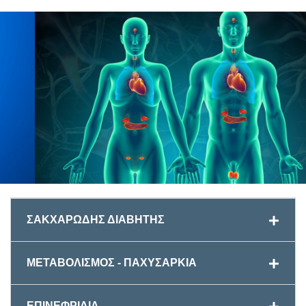
ΣΑΚΧΑΡΩΔΗΣ ΔΙΑΒΗΤΗΣ
ΜΕΤΑΒΟΛΙΣΜΟΣ - ΠΑΧΥΣΑΡΚΙΑ
ΕΠΙΝΕΦΡΙΔΙΑ