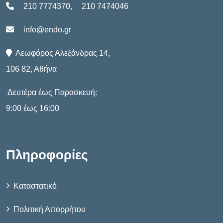
210 7774370
,
210 7474046
info@endo.gr
Λεωφόρος Αλεξάνδρας 14,
106 82, Αθήνα
Δευτέρα έως Παρασκευή:
9:00 έως 16:00
Πληροφορίες
Καταστατικό
Πολιτική Απορρήτου