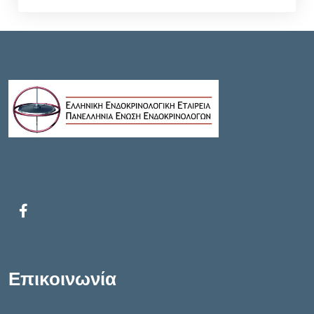
Επικοινωνία