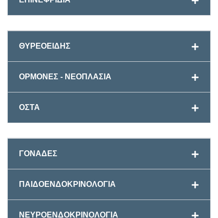
ΘΥΡΕΟΕΙΔΗΣ
ΟΡΜΟΝΕΣ - ΝΕΟΠΛΑΣΙΑ
ΟΣΤΑ
ΓΟΝΑΔΕΣ
ΠΑΙΔΟΕΝΔΟΚΡΙΝΟΛΟΓΙΑ
ΝΕΥΡΟΕΝΔΟΚΡΙΝΟΛΟΓΙΑ