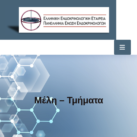
Μέλη – Τμήματα