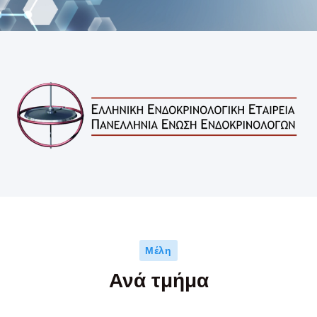
Μέλη
Ανά τμήμα