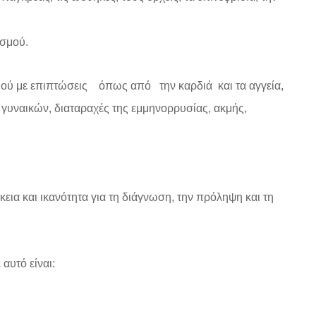
ισμού.
μού με επιπτώσεις όπως από την καρδιά και τα αγγεία,
 γυναικών, διαταραχές της εμμηνορρυσίας, ακμής,
εια και ικανότητα για τη διάγνωση, την πρόληψη και τη
αυτό είναι: