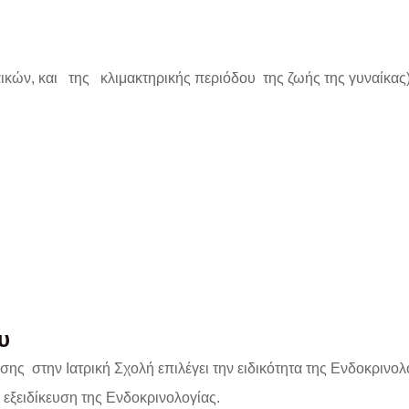
αικών, και της κλιμακτηρικής περιόδου της ζωής της γυναίκας
υ
σης στην Ιατρική Σχολή επιλέγει την ειδικότητα της Ενδοκρινολ
ν εξειδίκευση της Ενδοκρινολογίας.