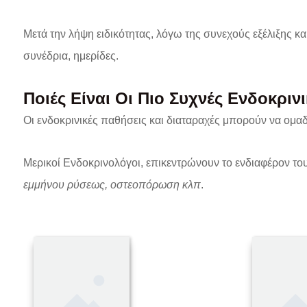
Μετά την λήψη ειδικότητας, λόγω της συνεχούς εξέλιξης κ
συνέδρια, ημερίδες.
Ποιές Είναι Οι Πιο Συχνές Ενδοκριν
Οι ενδοκρινικές παθήσεις και διαταραχές μπορούν να ομα
Μερικοί Ενδοκρινολόγοι, επικεντρώνουν το ενδιαφέρον το
εμμήνου ρύσεως, οστεοπόρωση κλπ
.