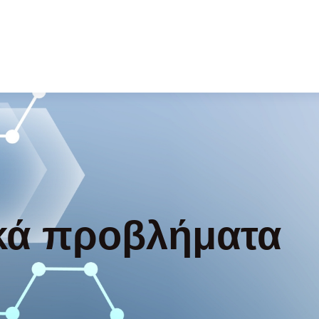
κά προβλήματα