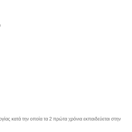
)
ογίας κατά την οποία τα 2 πρώτα χρόνια εκπαιδεύεται στην