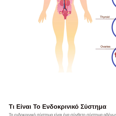
Τι Είναι Το Ενδοκρινικό Σύστημα
Το ενδοκρινικό σύστημα είναι ένα σύνθετο σύστημα αδένων 