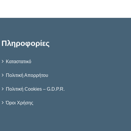
Πληροφορίες
Καταστατικό
Πολιτική Απορρήτου
Πολιτική Cookies – G.D.P.R.
Όροι Χρήσης