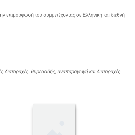
 την επιμόρφωσή του συμμετέχοντας σε Ελληνική και διεθνή
ές διαταραχές, θυρεοειδής, αναπαραγωγή και διαταραχές