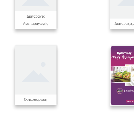
Διαταραχές
Αναπαραγωγής
Διαταραχές 
Οστεοπόρωση