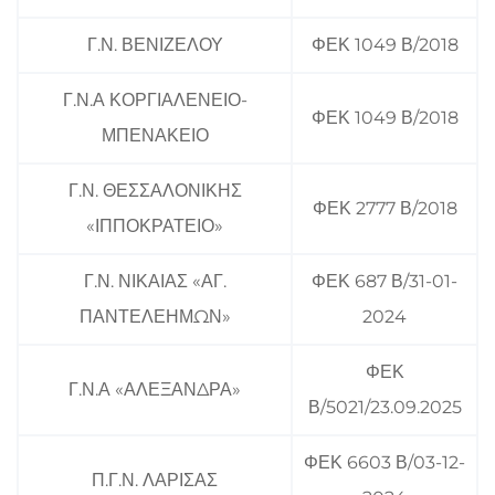
Γ.Ν. ΒΕΝΙΖΕΛΟΥ
ΦΕΚ 1049 Β/2018
Γ.Ν.Α ΚΟΡΓΙΑΛΕΝΕΙΟ-
ΦΕΚ 1049 Β/2018
ΜΠΕΝΑΚΕΙΟ
Γ.Ν. ΘΕΣΣΑΛΟΝΙΚΗΣ
ΦΕΚ 2777 Β/2018
«ΙΠΠΟΚΡΑΤΕΙΟ»
Γ.Ν. ΝΙΚΑΙΑΣ «ΑΓ.
ΦΕΚ 687 Β/31-01-
ΠΑΝΤΕΛΕΗΜΩΝ»
2024
ΦΕΚ
Γ.Ν.Α «ΑΛΕΞΑΝΔΡΑ»
Β/5021/23.09.2025
ΦΕΚ 6603 Β/03-12-
Π.Γ.Ν. ΛΑΡΙΣΑΣ