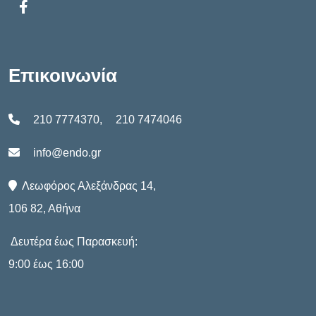
Επικοινωνία
210 7774370
,
210 7474046
info@endo.gr
Λεωφόρος Αλεξάνδρας 14,
106 82, Αθήνα
Δευτέρα έως Παρασκευή:
9:00 έως 16:00