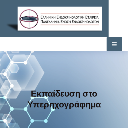
Εκπαίδευση στο
Υπερηχογράφημα