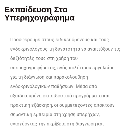
Εκπαίδευση Στο
Υπερηχογράφημα
Προσφέρουμε στους ειδικευόμενους και τους
ενδοκρινολόγους τη δυνατότητα να αναπτύξουν τις
δεξιότητές τους στη χρήση του
υπερηχογραφήματος, ενός πολύτιμου εργαλείου
για τη διάγνωση και παρακολούθηση
ενδοκρινολογικών παθήσεων. Μέσα από
εξειδικευμένα εκπαιδευτικά προγράμματα και
πρακτική εξάσκηση, οι συμμετέχοντες αποκτούν
σημαντική εμπειρία στη χρήση υπερήχων,
ενισχύοντας την ακρίβεια στη διάγνωση και