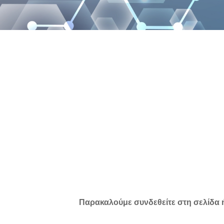
Παρακαλούμε συνδεθείτε στη σελίδα 