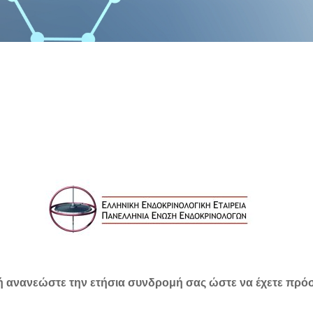
ή ανανεώστε την ετήσια συνδρομή σας ώστε να έχετε πρό