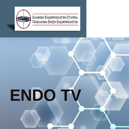
ENDO TV