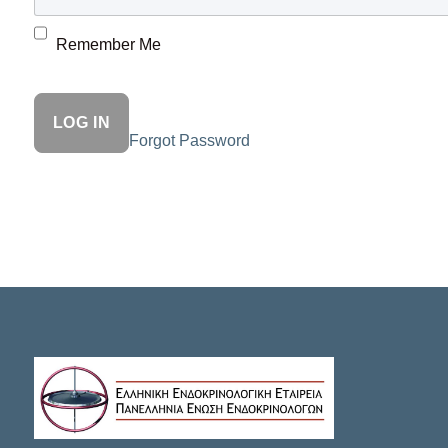
Remember Me
Forgot Password