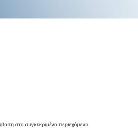
σβαση στο συγκεκριμένο περιεχόμενο.