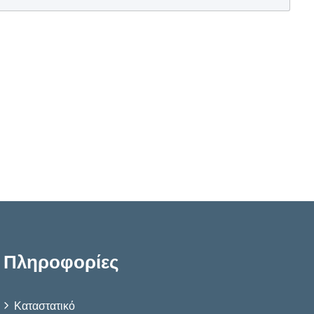
Πληροφορίες
Καταστατικό