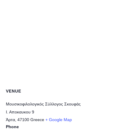
VENUE
Μουσικοφιλολογικός Σύλλογος Σκουφάς
Ι. Αποκαυκου 9
Άρτα
,
47100
Greece
+ Google Map
Phone