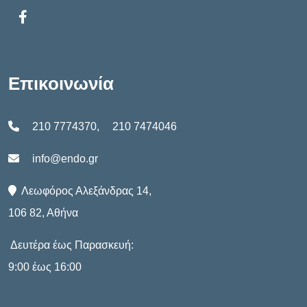
Επικοινωνία
210 7774370
,
210 7474046
info@endo.gr
Λεωφόρος Αλεξάνδρας 14,
106 82, Αθήνα
Δευτέρα έως Παρασκευή:
9:00 έως 16:00