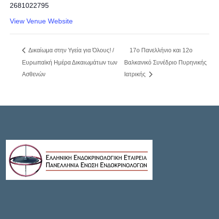
2681022795
View Venue Website
Δικαίωμα στην Υγεία για Όλους! /
17ο Πανελλήνιο και 12ο
Ευρωπαϊκή Ημέρα Δικαιωμάτων των
Βαλκανικό Συνέδριο Πυρηνικής
Ασθενών
Ιατρικής