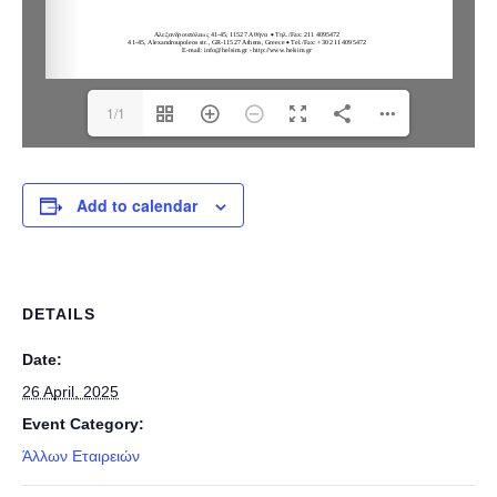
1/1
Add to calendar
DETAILS
Date:
26 April, 2025
Event Category:
Άλλων Εταιρειών