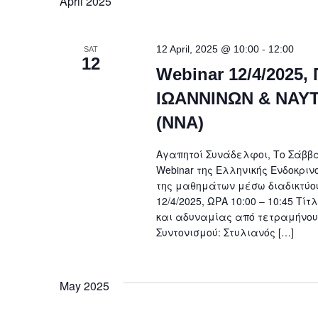
April 2025
-
12 April, 2025 @ 10:00
12:00
SAT
12
Webinar 12/4/2025
ΙΩΑΝΝΙΝΩΝ & ΝΑΥ
(ΝΝΑ)
Αγαπητοί Συνάδελφοι, Το Σάββατ
Webinar της Ελληνικής Ενδοκριν
της μαθημάτων μέσω διαδικτύου
12/4/2025, ΩΡΑ 10:00 – 10:45 Τ
και αδυναμίας από τετραμήνου
Συντονισμού: Στυλιανός […]
May 2025