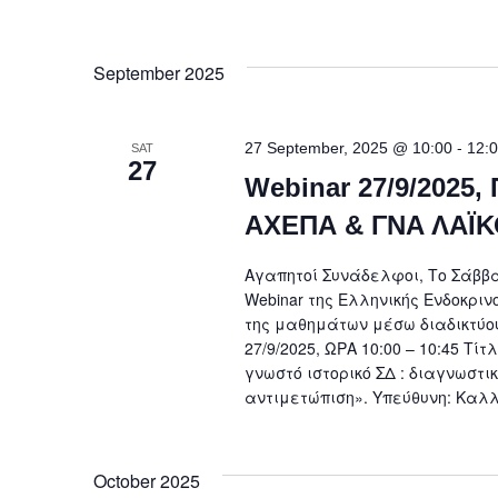
September 2025
-
27 September, 2025 @ 10:00
12:
SAT
27
Webinar 27/9/2025
ΑΧΕΠΑ & ΓΝΑ ΛΑΪ
Αγαπητοί Συνάδελφοι, Το Σάββατ
Webinar της Ελληνικής Ενδοκριν
της μαθημάτων μέσω διαδικτύου
27/9/2025, ΩΡΑ 10:00 – 10:45 Τ
γνωστό ιστορικό ΣΔ : διαγνωστ
αντιμετώπιση». Υπεύθυνη: Καλλ
October 2025