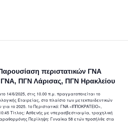
, Παρουσίαση περιστατικών ΓΝΑ
 ΓΝΑ, ΠΓΝ Λάρισας, ΠΓΝ Ηρακλείου
ο 14/6/2025, στις 10.00 π.μ. πραγματοποιείται το
ολογικής Εταιρείας, στο πλαίσιο των μετεκπαιδευτικών
 για το 2025. 1o Περιστατικό: ΓΝΑ «ΙΠΠΟΚΡΑΤΕΙΟ»,
 10:45 Τίτλος: Ασθενής με υπερασβεστιαιμία, τραχηλική
παραθορμόνης Περίληψη: Γυναίκα 58 ετών προσήλθε στα