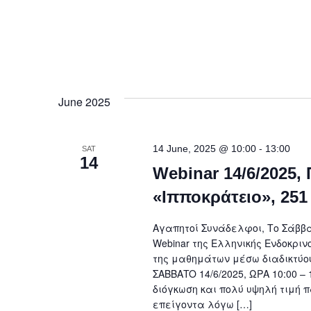
June 2025
-
14 June, 2025 @ 10:00
13:00
SAT
14
Webinar 14/6/2025
«Ιπποκράτειο», 251
Αγαπητοί Συνάδελφοι, Το Σάββατ
Webinar της Ελληνικής Ενδοκριν
της μαθημάτων μέσω διαδικτύου
ΣΑΒΒΑTO 14/6/2025, ΩΡΑ 10:00 –
διόγκωση και πολύ υψηλή τιμή 
επείγοντα λόγω […]