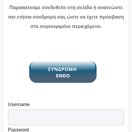
Παρακαλούμε συνδεθείτε στη σελίδα ή ανανεώστε
την ετήσια συνδρομή σας ώστε να έχετε πρόσβαση
στο συγκεκριμένο περιεχόμενο.
Username
Password