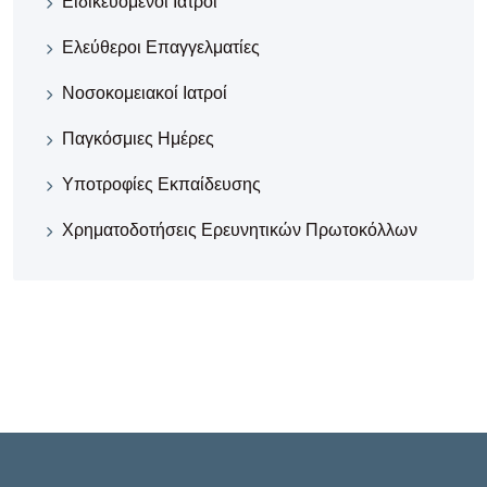
Ειδικευόμενοι Ιατροί
Ελεύθεροι Επαγγελματίες
Νοσοκομειακοί Iατροί
Παγκόσμιες Ημέρες
Υποτροφίες Εκπαίδευσης
Χρηματοδοτήσεις Ερευνητικών Πρωτοκόλλων