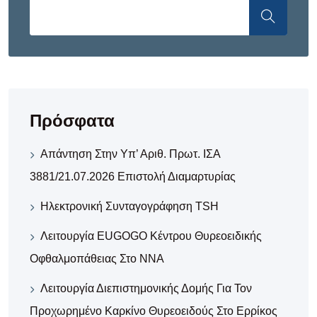
Πρόσφατα
Απάντηση Στην Υπ’ Αριθ. Πρωτ. ΙΣΑ
3881/21.07.2026 Επιστολή Διαμαρτυρίας
Ηλεκτρονική Συνταγογράφηση TSH
Λειτουργία EUGOGO Κέντρου Θυρεοειδικής
Οφθαλμοπάθειας Στο ΝΝΑ
Λειτουργία Διεπιστημονικής Δομής Για Τον
Προχωρημένο Καρκίνο Θυρεοειδούς Στο Ερρίκος