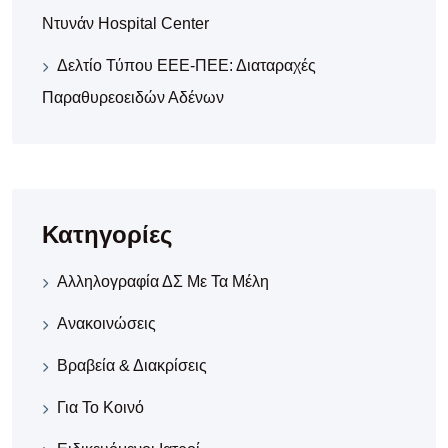
Ντυνάν Hospital Center
Δελτίο Τύπου ΕΕΕ-ΠΕΕ: Διαταραχές
Παραθυρεοειδών Αδένων
Κατηγορίες
Αλληλογραφία ΔΣ Με Τα Μέλη
Ανακοινώσεις
Βραβεία & Διακρίσεις
Για Το Κοινό